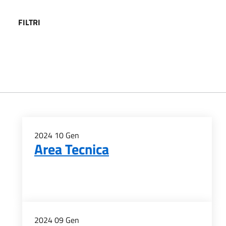
FILTRI
2024
10
Gen
Area Tecnica
2024
09
Gen