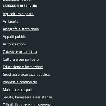
CATEGORIE DI SERVIZIO
Agricoltura e pesca
Ambiente
Anagrafe e stato civile
Appalti pubblici
Autorizzazioni
Catasto e urbanistica
Cultura e tempo libero
Educazione e formazione
Giustizia e sicurezza pubblica
Imprese e commercio
Mobilità e trasporti
Salute, benessere e assistenza
Tributi, finanze e contravvenzioni