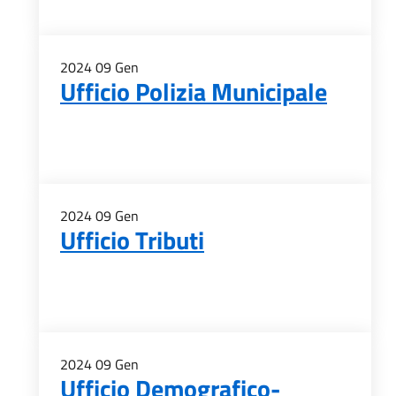
2024
09
Gen
Ufficio Polizia Municipale
2024
09
Gen
Ufficio Tributi
2024
09
Gen
Ufficio Demografico-