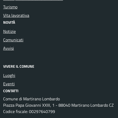
Turismo
Vita lavorativa
NOVITÀ
Notizie
Comunicati
Avvisi
VIVERE IL COMUNE
Luoghi
Eventi
CONTATTI
Comune di Martirano Lombardo
Piazza Papa Giovanni XXIII, 1 - 88040 Martirano Lombardo CZ
Codice fiscale: 00297640799