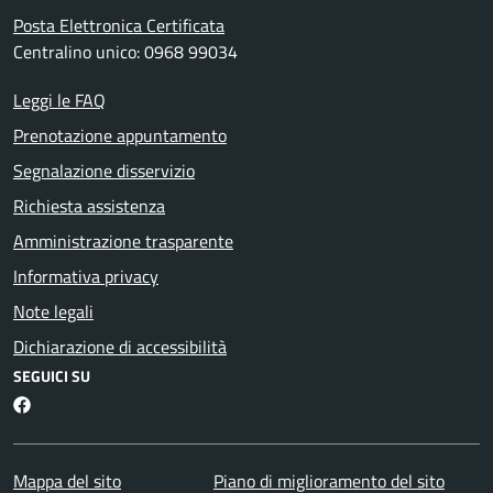
Posta Elettronica Certificata
Centralino unico: 0968 99034
Leggi le FAQ
Prenotazione appuntamento
Segnalazione disservizio
Richiesta assistenza
Amministrazione trasparente
Informativa privacy
Note legali
Dichiarazione di accessibilità
SEGUICI SU
Martirano Lombardo Facebook
Mappa del sito
Piano di miglioramento del sito