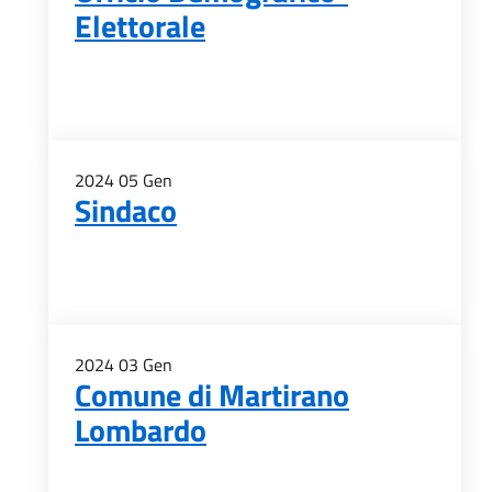
Elettorale
2024
05
Gen
Sindaco
2024
03
Gen
Comune di Martirano
Lombardo