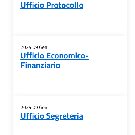
Ufficio Protocollo
2024
09
Gen
Ufficio Economico-
Finanziario
2024
09
Gen
Ufficio Segreteria