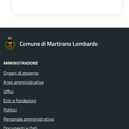
Comune di Martirano Lombardo
AMMINISTRAZIONE
Organi di governo
Aree amministrative
Uffici
Enti e fondazioni
Politici
Personale amministrativo
Documenti e Dati