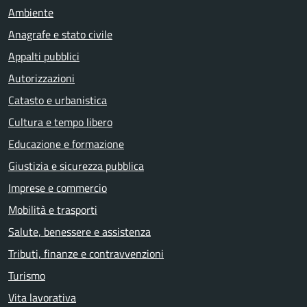
Ambiente
Anagrafe e stato civile
Appalti pubblici
Autorizzazioni
Catasto e urbanistica
Cultura e tempo libero
Educazione e formazione
Giustizia e sicurezza pubblica
Imprese e commercio
Mobilità e trasporti
Salute, benessere e assistenza
Tributi, finanze e contravvenzioni
Turismo
Vita lavorativa