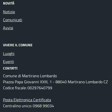
NOVITÀ
Notizie
Comunicati
Avvisi
VIVERE IL COMUNE
Luoghi
Eventi
CONTATTI
Comune di Martirano Lombardo
Piazza Papa Giovanni XXIII, 1 - 88040 Martirano Lombardo CZ
Codice fiscale: 00297640799
Posta Elettronica Certificata
Centralino unico: 0968 99034