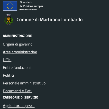
Comune di Martirano Lombardo
AMMINISTRAZIONE
Organi di governo
Aree amministrative
Uffici
Enti e fondazioni
Politici
Personale amministrativo
Documenti e Dati
CATEGORIE DI SERVIZIO
Agricoltura e pesca