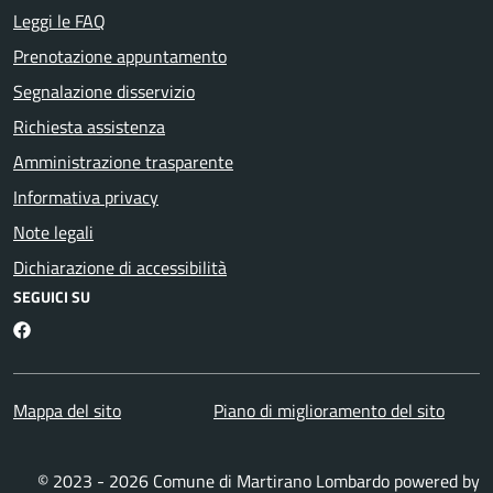
Leggi le FAQ
Prenotazione appuntamento
Segnalazione disservizio
Richiesta assistenza
Amministrazione trasparente
Informativa privacy
Note legali
Dichiarazione di accessibilità
SEGUICI SU
Martirano Lombardo Facebook
Mappa del sito
Piano di miglioramento del sito
© 2023 - 2026 Comune di Martirano Lombardo powered by