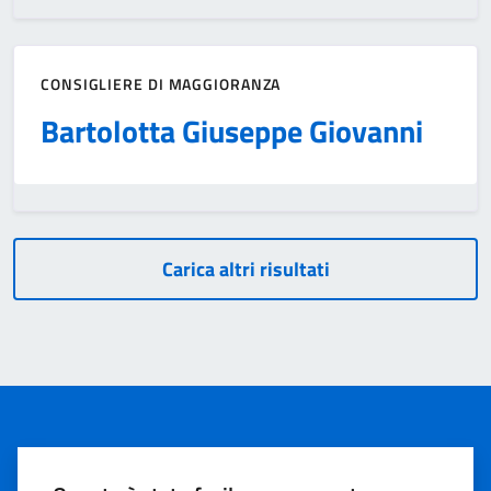
CONSIGLIERE DI MAGGIORANZA
Bartolotta Giuseppe Giovanni
Carica altri risultati