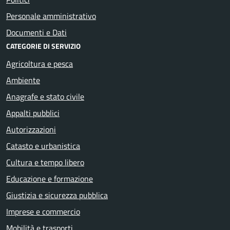
Personale amministrativo
Documenti e Dati
CATEGORIE DI SERVIZIO
Agricoltura e pesca
Ambiente
Anagrafe e stato civile
Appalti pubblici
Autorizzazioni
Catasto e urbanistica
Cultura e tempo libero
Educazione e formazione
Giustizia e sicurezza pubblica
Imprese e commercio
Mobilità e trasporti