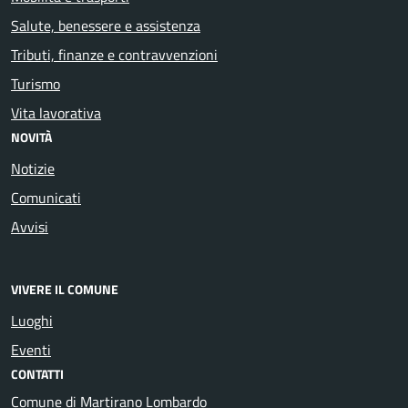
Salute, benessere e assistenza
Tributi, finanze e contravvenzioni
Turismo
Vita lavorativa
NOVITÀ
Notizie
Comunicati
Avvisi
VIVERE IL COMUNE
Luoghi
Eventi
CONTATTI
Comune di Martirano Lombardo