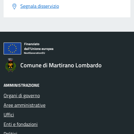
Segnala disservizio
Comune di Martirano Lombardo
AMMINISTRAZIONE
Organi di governo
Aree amministrative
Uffici
Enti e fondazioni
Politici