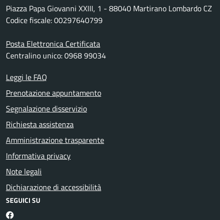
Piazza Papa Giovanni XXIII, 1 - 88040 Martirano Lombardo CZ
Codice fiscale: 00297640799
Posta Elettronica Certificata
Centralino unico: 0968 99034
Leggi le FAQ
Prenotazione appuntamento
Segnalazione disservizio
Richiesta assistenza
Amministrazione trasparente
Informativa privacy
Note legali
Dichiarazione di accessibilità
SEGUICI SU
Martirano Lombardo Facebook