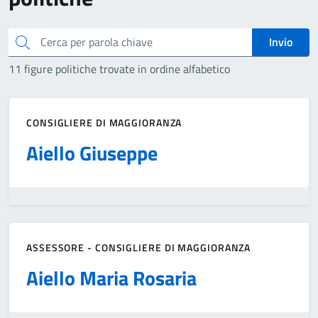
Cerca
Invio
11 figure politiche trovate in ordine alfabetico
CONSIGLIERE DI MAGGIORANZA
Aiello Giuseppe
ASSESSORE
-
CONSIGLIERE DI MAGGIORANZA
Aiello Maria Rosaria