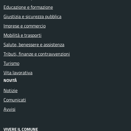
Educazione e formazione
Giustizia e sicurezza pubblica
Imprese e commercio
Mobilità e trasporti
Salute, benessere e assistenza
Tributi, finanze e contravvenzioni
Turismo
Vita lavorativa
NOVITÀ
Notizie
Comunicati
Avvisi
VIVERE IL COMUNE