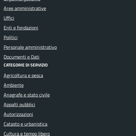
Aree amministrative
Uffici
Enti e fondazioni
Politici
Personale amministrativo
Documenti e Dati
CATEGORIE DI SERVIZIO
Agricoltura e pesca
Ambiente
Anagrafe e stato civile
Appalti pubblici
Autorizzazioni
Catasto e urbanistica
Cultura e tempo libero