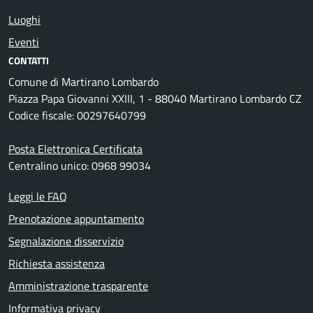
Luoghi
Eventi
CONTATTI
Comune di Martirano Lombardo
Piazza Papa Giovanni XXIII, 1 - 88040 Martirano Lombardo CZ
Codice fiscale: 00297640799
Posta Elettronica Certificata
Centralino unico: 0968 99034
Leggi le FAQ
Prenotazione appuntamento
Segnalazione disservizio
Richiesta assistenza
Amministrazione trasparente
Informativa privacy