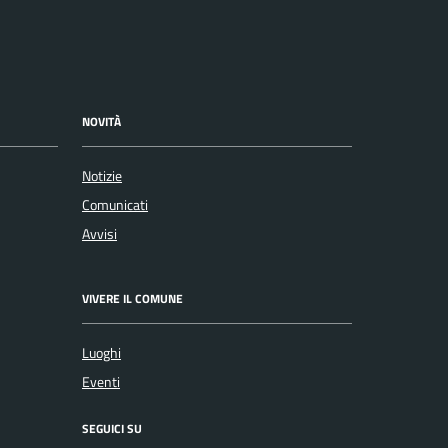
NOVITÀ
Notizie
Comunicati
Avvisi
VIVERE IL COMUNE
Luoghi
Eventi
SEGUICI SU