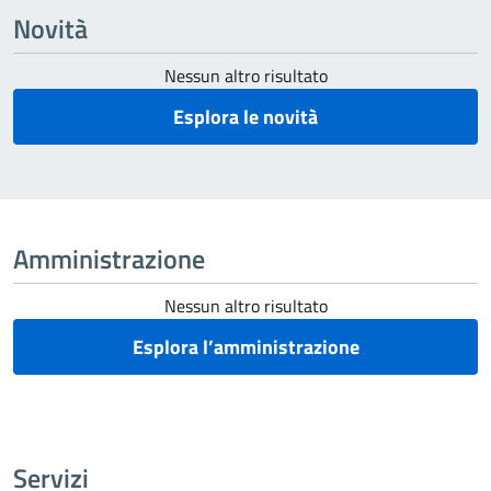
Novità
Nessun altro risultato
Esplora le novità
Amministrazione
Nessun altro risultato
Esplora l’amministrazione
Servizi