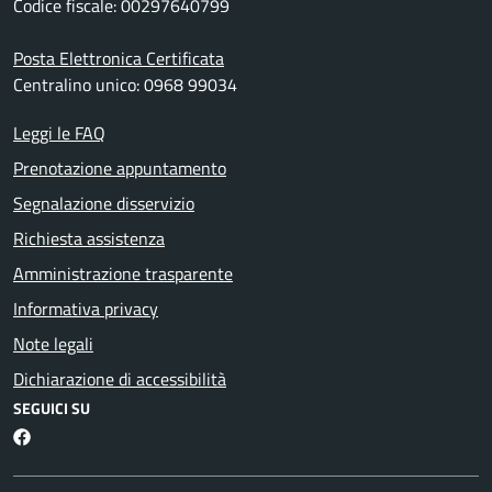
Codice fiscale: 00297640799
Posta Elettronica Certificata
Centralino unico: 0968 99034
Leggi le FAQ
Prenotazione appuntamento
Segnalazione disservizio
Richiesta assistenza
Amministrazione trasparente
Informativa privacy
Note legali
Dichiarazione di accessibilità
SEGUICI SU
Martirano Lombardo Facebook