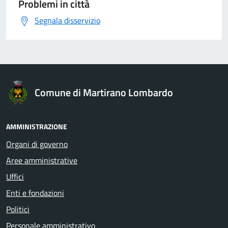
Problemi in città
Segnala disservizio
Comune di Martirano Lombardo
AMMINISTRAZIONE
Organi di governo
Aree amministrative
Uffici
Enti e fondazioni
Politici
Personale amministrativo