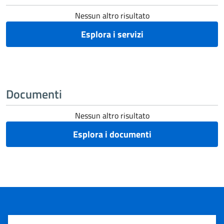
Nessun altro risultato
Esplora i servizi
Documenti
Nessun altro risultato
Esplora i documenti