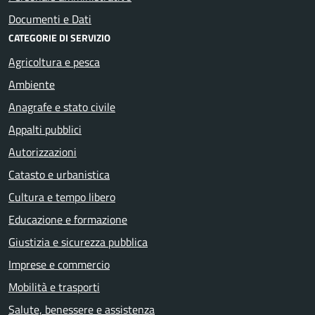
Documenti e Dati
CATEGORIE DI SERVIZIO
Agricoltura e pesca
Ambiente
Anagrafe e stato civile
Appalti pubblici
Autorizzazioni
Catasto e urbanistica
Cultura e tempo libero
Educazione e formazione
Giustizia e sicurezza pubblica
Imprese e commercio
Mobilità e trasporti
Salute, benessere e assistenza