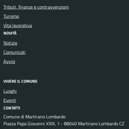
Tributi, finanze e contravvenzioni
Turismo
Vita lavorativa
NOVITÀ
Notizie
Comunicati
Avvisi
VIVERE IL COMUNE
Luoghi
Eventi
CONTATTI
Comune di Martirano Lombardo
Piazza Papa Giovanni XXIII, 1 - 88040 Martirano Lombardo CZ