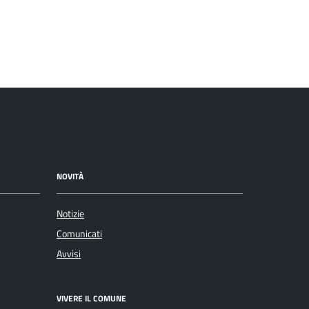
NOVITÀ
Notizie
Comunicati
Avvisi
VIVERE IL COMUNE