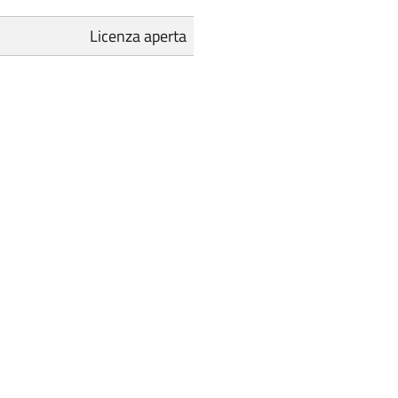
Licenza aperta