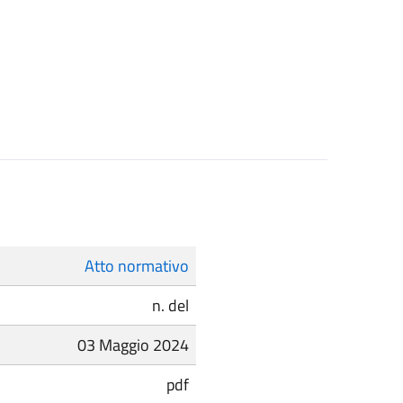
Atto normativo
n. del
03 Maggio 2024
pdf