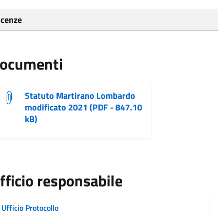
icenze
ocumenti
Statuto Martirano Lombardo
modificato 2021 (PDF - 847.10
kB)
fficio responsabile
Ufficio Protocollo