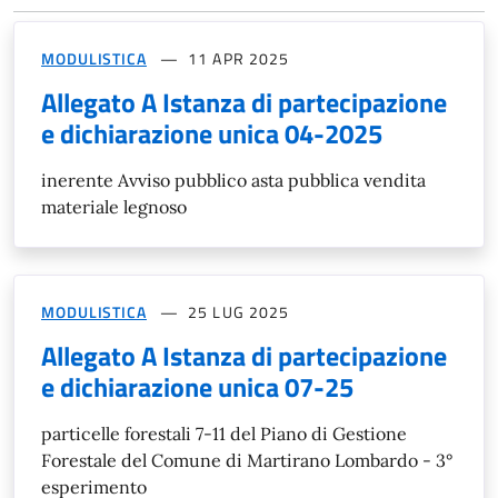
MODULISTICA
11 APR 2025
Allegato A Istanza di partecipazione
e dichiarazione unica 04-2025
inerente Avviso pubblico asta pubblica vendita
materiale legnoso
MODULISTICA
25 LUG 2025
Allegato A Istanza di partecipazione
e dichiarazione unica 07-25
particelle forestali 7-11 del Piano di Gestione
Forestale del Comune di Martirano Lombardo - 3°
esperimento