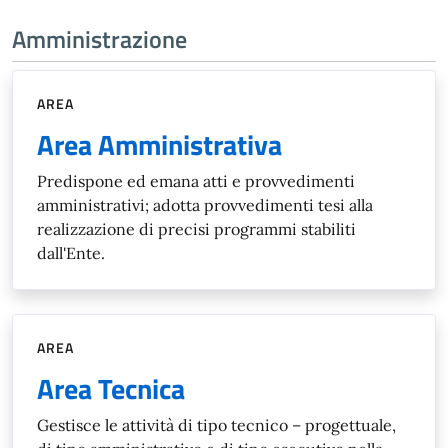
Amministrazione
AREA
Area Amministrativa
Predispone ed emana atti e provvedimenti
amministrativi; adotta provvedimenti tesi alla
realizzazione di precisi programmi stabiliti
dall'Ente.
AREA
Area Tecnica
Gestisce le attività di tipo tecnico – progettuale,