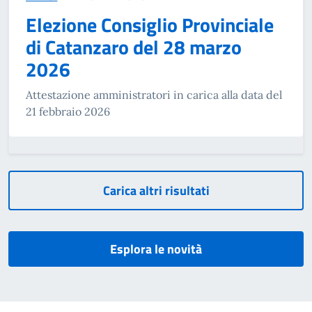
Elezione Consiglio Provinciale
di Catanzaro del 28 marzo
2026
Attestazione amministratori in carica alla data del
21 febbraio 2026
Carica altri risultati
Esplora le novità