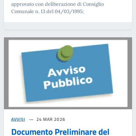
approvato con deliberazione di Consiglio
Comunale n. 13 del 04/03/1995;
AVVISI
24 MAR 2026
Documento Preliminare del