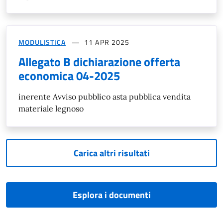
MODULISTICA
11 APR 2025
Allegato B dichiarazione offerta
economica 04-2025
inerente Avviso pubblico asta pubblica vendita
materiale legnoso
Carica altri risultati
Esplora i documenti