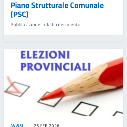
Piano Strutturale Comunale
(PSC)
Pubblicazione link di riferimento
AVVISI
25 FEB 2026