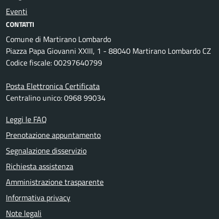
Eventi
CONTATTI
Comune di Martirano Lombardo
Piazza Papa Giovanni XXIII, 1 - 88040 Martirano Lombardo CZ
Codice fiscale: 00297640799
Posta Elettronica Certificata
Centralino unico: 0968 99034
Leggi le FAQ
Prenotazione appuntamento
Segnalazione disservizio
Richiesta assistenza
Amministrazione trasparente
Informativa privacy
Note legali