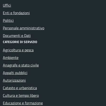
Uffici
Enti e fondazioni
Politici
Personale amministrativo
Documenti e Dati
CATEGORIE DI SERVIZIO
Agricoltura e pesca
Ambiente
Anagrafe e stato civile
Appalti pubblici
Autorizzazioni
Catasto e urbanistica
Cultura e tempo libero
Educazione e formazione