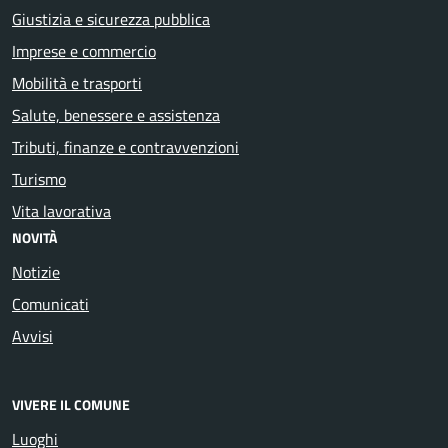
Giustizia e sicurezza pubblica
Imprese e commercio
Mobilità e trasporti
Salute, benessere e assistenza
Tributi, finanze e contravvenzioni
Turismo
Vita lavorativa
NOVITÀ
Notizie
Comunicati
Avvisi
VIVERE IL COMUNE
Luoghi