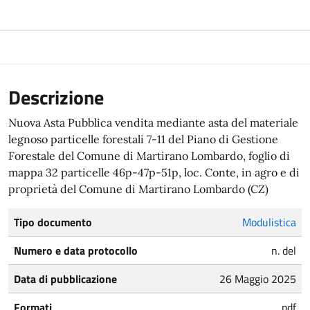
Descrizione
Nuova Asta Pubblica vendita mediante asta del materiale
legnoso particelle forestali 7-11 del Piano di Gestione
Forestale del Comune di Martirano Lombardo, foglio di
mappa 32 particelle 46p-47p-51p, loc. Conte, in agro e di
proprietà del Comune di Martirano Lombardo (CZ)
Tipo documento
Modulistica
Numero e data protocollo
n. del
Data di pubblicazione
26 Maggio 2025
Formati
pdf