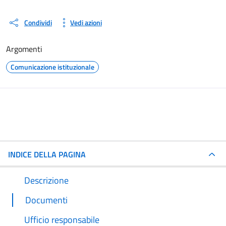
Condividi
Vedi azioni
Argomenti
Comunicazione istituzionale
INDICE DELLA PAGINA
Descrizione
Documenti
Ufficio responsabile