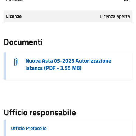
Licenze
Licenza aperta
Documenti
Nuova Asta 05-2025 Autorizzazione
istanza (PDF - 3.55 MB)
Ufficio responsabile
Ufficio Protocollo