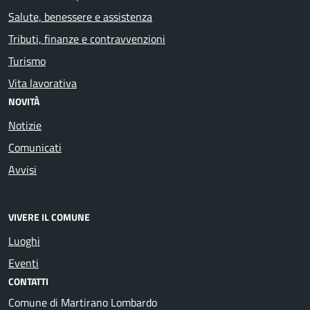
Salute, benessere e assistenza
Tributi, finanze e contravvenzioni
Turismo
Vita lavorativa
NOVITÀ
Notizie
Comunicati
Avvisi
VIVERE IL COMUNE
Luoghi
Eventi
CONTATTI
Comune di Martirano Lombardo