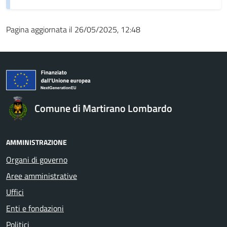
Pagina aggiornata il 26/05/2025, 12:48
Comune di Martirano Lombardo
AMMINISTRAZIONE
Organi di governo
Aree amministrative
Uffici
Enti e fondazioni
Politici