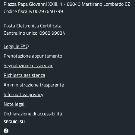
Piazza Papa Giovanni XXIII, 1 - 88040 Martirano Lombardo CZ
Codice fiscale: 00297640799
Posta Elettronica Certificata
Centralino unico: 0968 99034
Leggi le FAQ
Prenotazione appuntamento
Segnalazione disservizio
Richiesta assistenza
Amministrazione trasparente
Informativa privacy
Note legali
Dichiarazione di accessibilità
SEGUICI SU
Martirano Lombardo Facebook