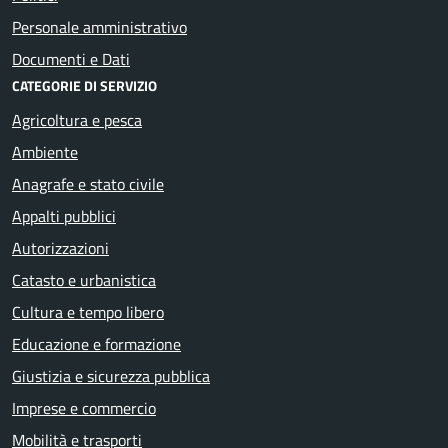
Personale amministrativo
Documenti e Dati
CATEGORIE DI SERVIZIO
Agricoltura e pesca
Ambiente
Anagrafe e stato civile
Appalti pubblici
Autorizzazioni
Catasto e urbanistica
Cultura e tempo libero
Educazione e formazione
Giustizia e sicurezza pubblica
Imprese e commercio
Mobilità e trasporti