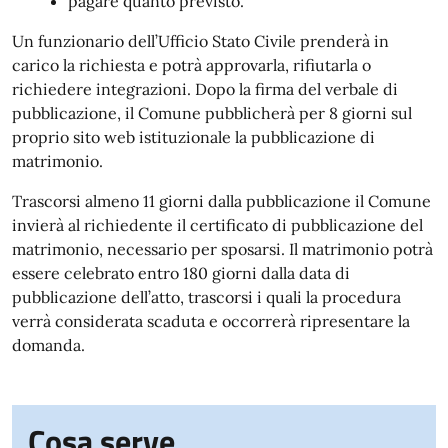
pagare quanto previsto.
Un funzionario dell’Ufficio Stato Civile prenderà in
carico la richiesta e potrà approvarla, rifiutarla o
richiedere integrazioni. Dopo la firma del verbale di
pubblicazione, il Comune pubblicherà per 8 giorni sul
proprio sito web istituzionale la pubblicazione di
matrimonio.
Trascorsi almeno 11 giorni dalla pubblicazione il Comune
invierà al richiedente il certificato di pubblicazione del
matrimonio, necessario per sposarsi. Il matrimonio potrà
essere celebrato entro 180 giorni dalla data di
pubblicazione dell’atto, trascorsi i quali la procedura
verrà considerata scaduta e occorrerà ripresentare la
domanda.
Cosa serve