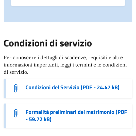
Condizioni di servizio
Per conoscere i dettagli di scadenze, requisiti e altre
informazioni importanti, leggi i termini e le condizioni
di servizio.
Condizioni del Servizio (PDF - 24.47 kB)
Formalità preliminari del matrimonio (PDF
- 59.72 kB)