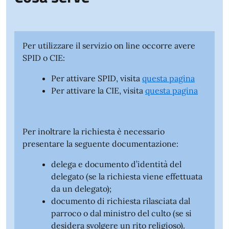
Per utilizzare il servizio on line occorre avere
SPID o CIE:
Per attivare SPID, visita
questa pagina
Per attivare la CIE, visita
questa pagina
Per inoltrare la richiesta è necessario
presentare la seguente documentazione:
delega e documento d’identità del
delegato (se la richiesta viene effettuata
da un delegato);
documento di richiesta rilasciata dal
parroco o dal ministro del culto (se si
desidera svolgere un rito religioso).