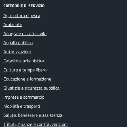
CATEGORIE DI SERVIZIO
Agricoltura e pesca
Ambiente
Anagrafe e stato civile
Appalti pubblici
Autorizzazioni
Catasto e urbanistica
Cultura e tempo libero
Educazione e formazione
Giustizia e sicurezza pubblica
Imprese e commercio
Mobilità e trasporti
Salute, benessere e assistenza
Tributi, finanze e contravvenzioni