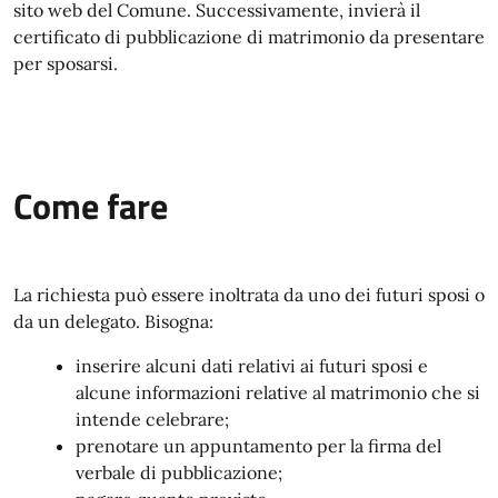
sito web del Comune. Successivamente, invierà il
certificato di pubblicazione di matrimonio da presentare
per sposarsi.
Come fare
La richiesta può essere inoltrata da uno dei futuri sposi o
da un delegato. Bisogna:
inserire alcuni dati relativi ai futuri sposi e
alcune informazioni relative al matrimonio che si
intende celebrare;
prenotare un appuntamento per la firma del
verbale di pubblicazione;