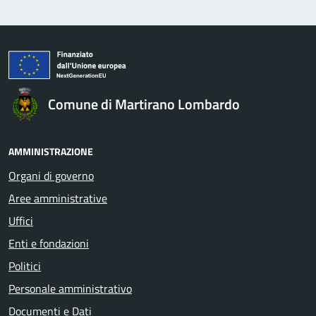
Comune di Martirano Lombardo
AMMINISTRAZIONE
Organi di governo
Aree amministrative
Uffici
Enti e fondazioni
Politici
Personale amministrativo
Documenti e Dati