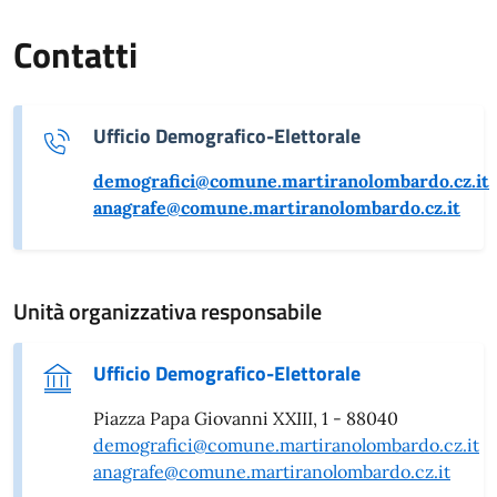
Contatti
Ufficio Demografico-Elettorale
demografici@comune.martiranolombardo.cz.it
anagrafe@comune.martiranolombardo.cz.it
Unità organizzativa responsabile
Ufficio Demografico-Elettorale
Piazza Papa Giovanni XXIII, 1 - 88040
demografici@comune.martiranolombardo.cz.it
anagrafe@comune.martiranolombardo.cz.it