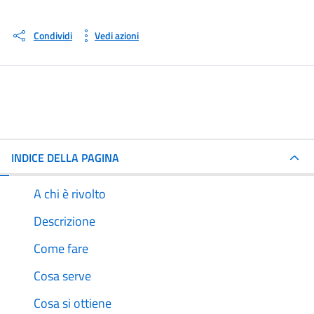
Condividi
Vedi azioni
INDICE DELLA PAGINA
A chi è rivolto
Descrizione
Come fare
Cosa serve
Cosa si ottiene