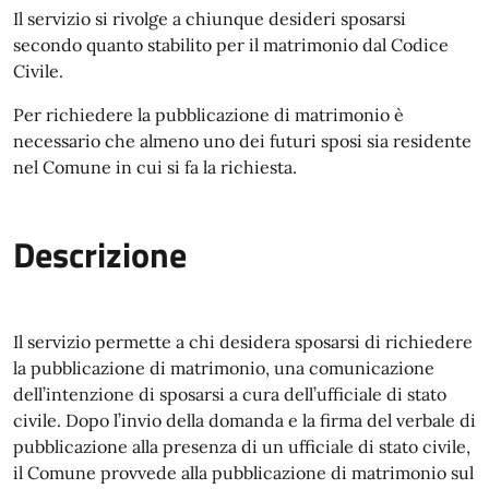
Il servizio si rivolge a chiunque desideri sposarsi
secondo quanto stabilito per il matrimonio dal Codice
Civile.
Per richiedere la pubblicazione di matrimonio è
necessario che almeno uno dei futuri sposi sia residente
nel Comune in cui si fa la richiesta.
Descrizione
Il servizio permette a chi desidera sposarsi di richiedere
la pubblicazione di matrimonio, una comunicazione
dell’intenzione di sposarsi a cura dell’ufficiale di stato
civile. Dopo l’invio della domanda e la firma del verbale di
pubblicazione alla presenza di un ufficiale di stato civile,
il Comune provvede alla pubblicazione di matrimonio sul