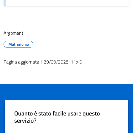
Argomenti:
Matrimonio
Pagina aggiornata il 29/09/2025, 11:49
Quanto è stato facile usare questo
servizio?