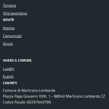
Turismo
Vita lavorativa
NOVITÀ
Notizie
Comunicati
Avvisi
VIVERE IL COMUNE
Luoghi
Eventi
CONTATTI
Comune di Martirano Lombardo
Piazza Papa Giovanni XXIII, 1 - 88040 Martirano Lombardo CZ
Codice fiscale: 00297640799