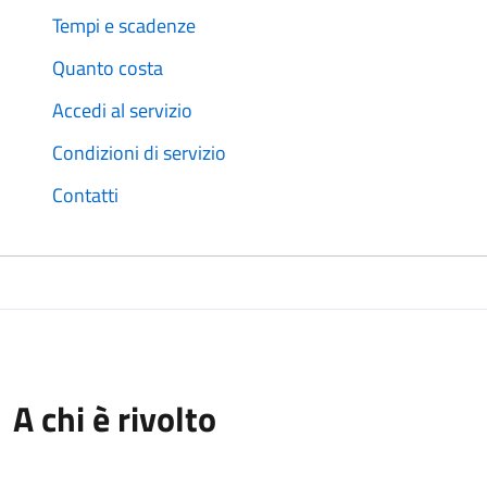
Tempi e scadenze
Quanto costa
Accedi al servizio
Condizioni di servizio
Contatti
A chi è rivolto