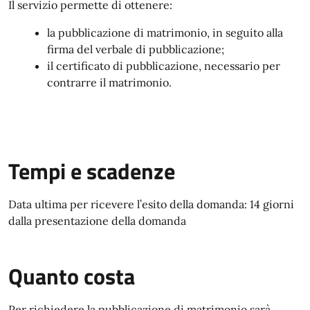
Il servizio permette di ottenere:
la pubblicazione di matrimonio, in seguito alla
firma del verbale di pubblicazione;
il certificato di pubblicazione, necessario per
contrarre il matrimonio.
Tempi e scadenze
Data ultima per ricevere l’esito della domanda: 14 giorni
dalla presentazione della domanda
Quanto costa
Per richiedere la pubblicazione di matrimonio sarà