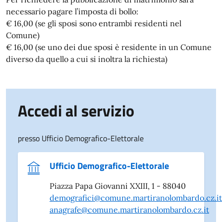
necessario pagare l’imposta di bollo:
€ 16,00 (se gli sposi sono entrambi residenti nel
Comune)
€ 16,00 (se uno dei due sposi è residente in un Comune
diverso da quello a cui si inoltra la richiesta)
Accedi al servizio
presso Ufficio Demografico-Elettorale
Ufficio Demografico-Elettorale
Piazza Papa Giovanni XXIII, 1 - 88040
demografici@comune.martiranolombardo.cz.it
anagrafe@comune.martiranolombardo.cz.it