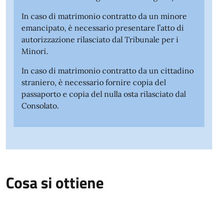
In caso di matrimonio contratto da un minore
emancipato, è necessario presentare l’atto di
autorizzazione rilasciato dal Tribunale per i
Minori.
In caso di matrimonio contratto da un cittadino
straniero, è necessario fornire copia del
passaporto e copia del nulla osta rilasciato dal
Consolato.
Cosa si ottiene