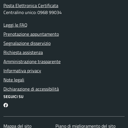
Posta Elettronica Certificata
Centralino unico: 0968 99034
Leggi le FAQ
Prenotazione appuntamento
Segnalazione disservizio
Richiesta assistenza
Amministrazione trasparente
Informativa privacy
Note legali
Dichiarazione di accessibilità
SEGUICI SU
Martirano Lombardo Facebook
Mappa del sito
Piano di miglioramento del sito