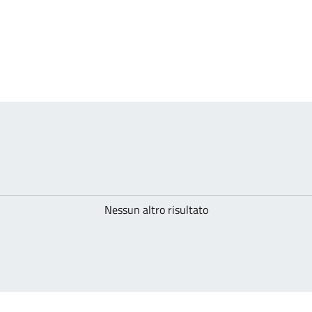
Nessun altro risultato