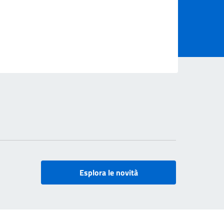
Esplora le novità