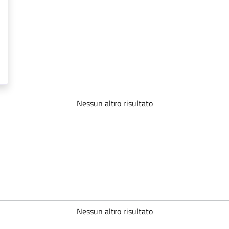
Nessun altro risultato
Nessun altro risultato