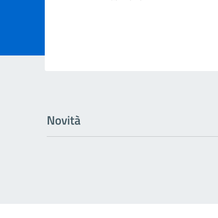
Novità