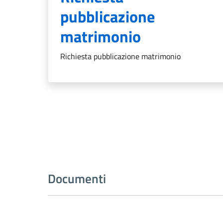
pubblicazione
matrimonio
Richiesta pubblicazione matrimonio
Documenti