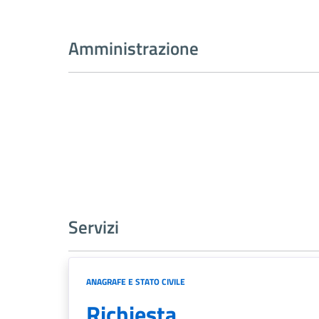
Amministrazione
Servizi
ANAGRAFE E STATO CIVILE
Richiesta