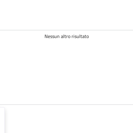
Nessun altro risultato