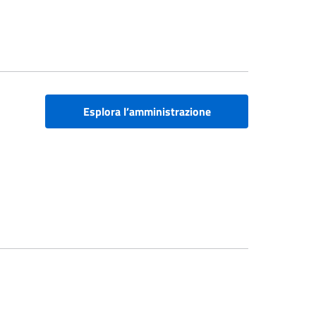
Esplora l’amministrazione