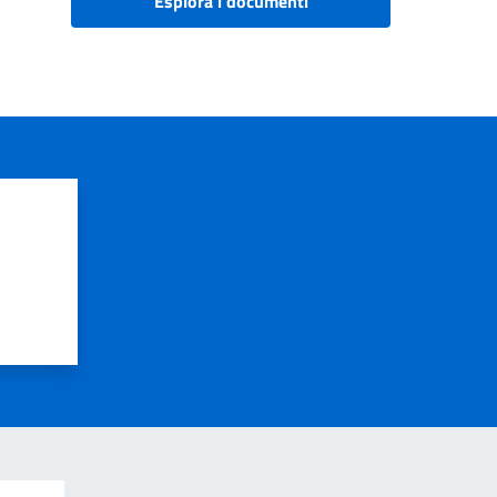
Esplora i documenti