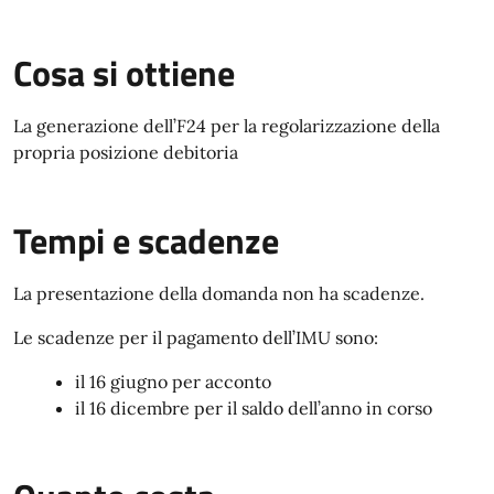
Cosa si ottiene
La generazione dell’F24 per la regolarizzazione della
propria posizione debitoria
Tempi e scadenze
La presentazione della domanda non ha scadenze.
Le scadenze per il pagamento dell’IMU sono:
il 16 giugno per acconto
il 16 dicembre per il saldo dell’anno in corso