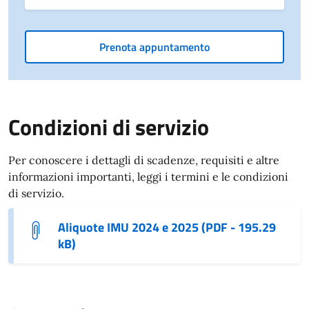
Prenota appuntamento
Condizioni di servizio
Per conoscere i dettagli di scadenze, requisiti e altre
informazioni importanti, leggi i termini e le condizioni
di servizio.
Aliquote IMU 2024 e 2025 (PDF - 195.29
kB)