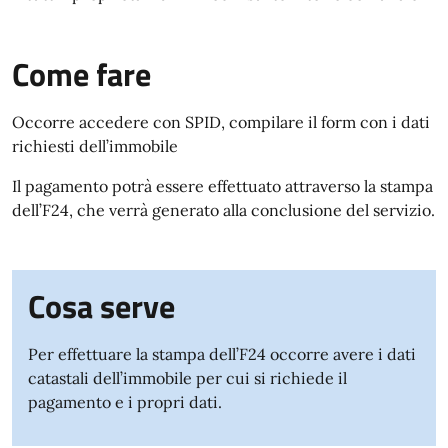
Come fare
Occorre accedere con SPID, compilare il form con i dati
richiesti dell’immobile
Il pagamento potrà essere effettuato attraverso la stampa
dell’F24, che verrà generato alla conclusione del servizio.
Cosa serve
Per effettuare la stampa dell’F24 occorre avere i dati
catastali dell’immobile per cui si richiede il
pagamento e i propri dati.