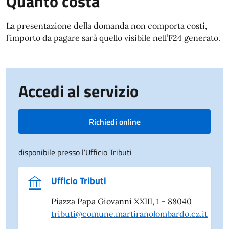
Quanto costa
La presentazione della domanda non comporta costi,
l’importo da pagare sarà quello visibile nell’F24 generato.
Accedi al servizio
Richiedi online
disponibile presso l’Ufficio Tributi
Ufficio Tributi
Piazza Papa Giovanni XXIII, 1 - 88040
tributi@comune.martiranolombardo.cz.it