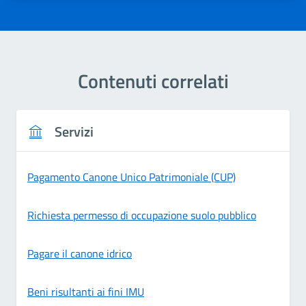
Contenuti correlati
Servizi
Pagamento Canone Unico Patrimoniale (CUP)
Richiesta permesso di occupazione suolo pubblico
Pagare il canone idrico
Beni risultanti ai fini IMU