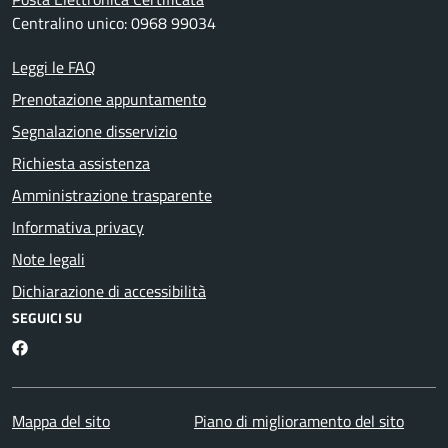
Centralino unico: 0968 99034
Leggi le FAQ
Prenotazione appuntamento
Segnalazione disservizio
Richiesta assistenza
Amministrazione trasparente
Informativa privacy
Note legali
Dichiarazione di accessibilità
SEGUICI SU
Martirano Lombardo Facebook
Mappa del sito
Piano di miglioramento del sito