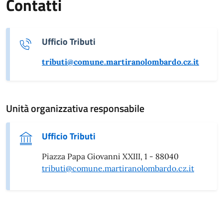
Contatti
Ufficio Tributi
tributi@comune.martiranolombardo.cz.it
Unità organizzativa responsabile
Ufficio Tributi
Piazza Papa Giovanni XXIII, 1 - 88040
tributi@comune.martiranolombardo.cz.it