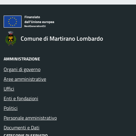
Comune di Martirano Lombardo
AMMINISTRAZIONE
Organi di governo
Aree amministrative
Uffici
Enti e fondazioni
Politici
Personale amministrativo
Documenti e Dati
CATEGORIE DI SERVIZIO