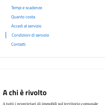
Tempi e scadenze
Quanto costa
Accedi al servizio
Condizioni di servizio
Contatti
A chi è rivolto
A tutti i proprietari di immobili sul territorio comunale