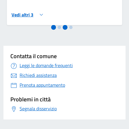
Vedi altri 3
Contatta il comune
Leggi le domande frequenti
Richiedi assistenza
Prenota appuntamento
Problemi in città
Segnala disservizio