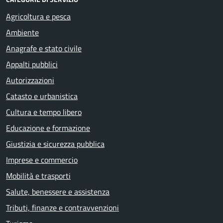
Agricoltura e pesca
Ambiente
Anagrafe e stato civile
Appalti pubblici
Autorizzazioni
Catasto e urbanistica
Cultura e tempo libero
Educazione e formazione
Giustizia e sicurezza pubblica
Imprese e commercio
Mobilità e trasporti
Salute, benessere e assistenza
Tributi, finanze e contravvenzioni