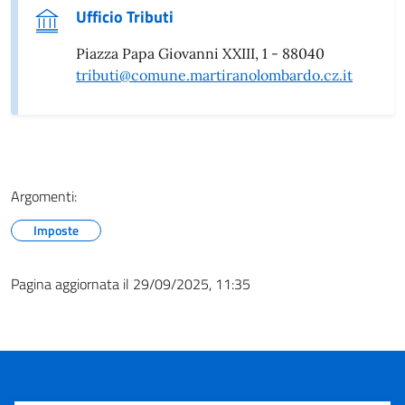
Ufficio Tributi
Piazza Papa Giovanni XXIII, 1 - 88040
tributi@comune.martiranolombardo.cz.it
Argomenti:
Imposte
Pagina aggiornata il 29/09/2025, 11:35