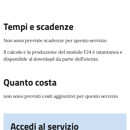
Tempi e scadenze
Non sono previste scadenze per questo servizio
Il calcolo e la produzione del modulo F24 è istantanea e
disponibile al download da parte dell’utente.
Quanto costa
non sono previsti costi aggiuntivi per questo servizio
Accedi al servizio