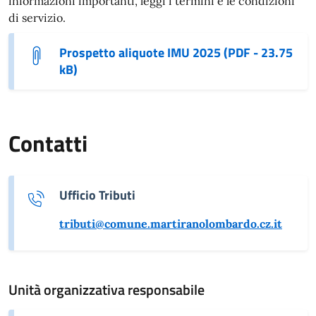
informazioni importanti, leggi i termini e le condizioni
di servizio.
Prospetto aliquote IMU 2025 (PDF - 23.75
kB)
Contatti
Ufficio Tributi
tributi@comune.martiranolombardo.cz.it
Unità organizzativa responsabile