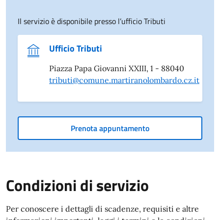
Il servizio è disponibile presso l’ufficio Tributi
Ufficio Tributi
Piazza Papa Giovanni XXIII, 1 - 88040
tributi@comune.martiranolombardo.cz.it
Prenota appuntamento
Condizioni di servizio
Per conoscere i dettagli di scadenze, requisiti e altre