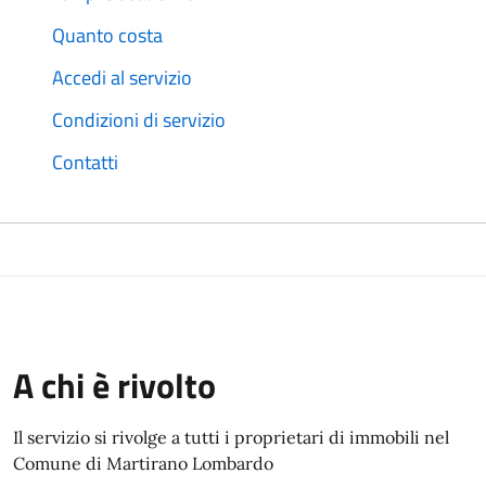
Quanto costa
Accedi al servizio
Condizioni di servizio
Contatti
A chi è rivolto
Il servizio si rivolge a tutti i proprietari di immobili nel
Comune di Martirano Lombardo