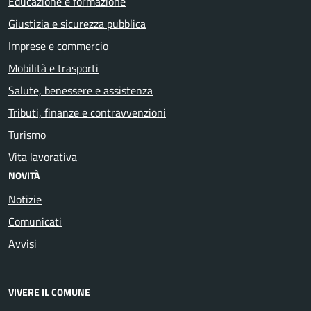
Educazione e formazione
Giustizia e sicurezza pubblica
Imprese e commercio
Mobilità e trasporti
Salute, benessere e assistenza
Tributi, finanze e contravvenzioni
Turismo
Vita lavorativa
NOVITÀ
Notizie
Comunicati
Avvisi
VIVERE IL COMUNE