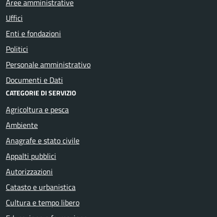
Aree amministrative
Uffici
Enti e fondazioni
Politici
Personale amministrativo
Documenti e Dati
CATEGORIE DI SERVIZIO
Agricoltura e pesca
Ambiente
Anagrafe e stato civile
Appalti pubblici
Autorizzazioni
Catasto e urbanistica
Cultura e tempo libero