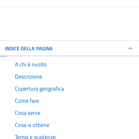
INDICE DELLA PAGINA
A chi è rivolto
Descrizione
Copertura geografica
Come fare
Cosa serve
Cosa si ottiene
Tempi e scadenze