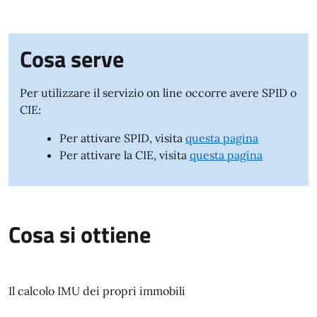
Cosa serve
Per utilizzare il servizio on line occorre avere SPID o
CIE:
Per attivare SPID, visita
questa pagina
Per attivare la CIE, visita
questa pagina
Cosa si ottiene
Il calcolo IMU dei propri immobili