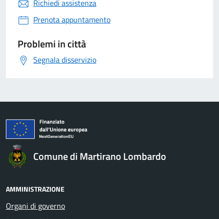
Richiedi assistenza
Prenota appuntamento
Problemi in città
Segnala disservizio
Comune di Martirano Lombardo
AMMINISTRAZIONE
Organi di governo