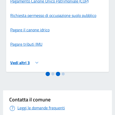
Pagamento Canone Unico Patrimoniale (CUP)
Richiesta permesso di occupazione suolo pubblico
Pagare il canone idrico
Pagare tributi IMU
Vedi altri 3
Contatta il comune
Leggi le domande frequenti