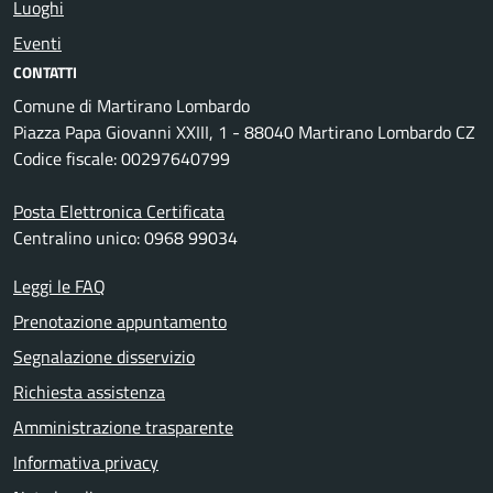
Luoghi
Eventi
CONTATTI
Comune di Martirano Lombardo
Piazza Papa Giovanni XXIII, 1 - 88040 Martirano Lombardo CZ
Codice fiscale: 00297640799
Posta Elettronica Certificata
Centralino unico: 0968 99034
Leggi le FAQ
Prenotazione appuntamento
Segnalazione disservizio
Richiesta assistenza
Amministrazione trasparente
Informativa privacy