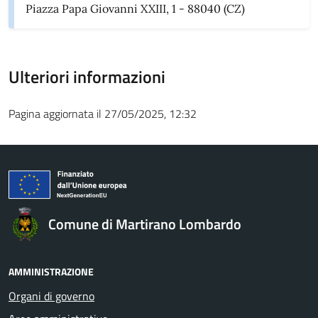
Piazza Papa Giovanni XXIII, 1 - 88040 (CZ)
Ulteriori informazioni
Pagina aggiornata il 27/05/2025, 12:32
Comune di Martirano Lombardo
AMMINISTRAZIONE
Organi di governo