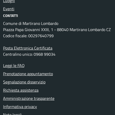
Luoghi
Eventi
CONTATTI
Comune di Martirano Lombardo
Piazza Papa Giovanni XXIII, 1 - 88040 Martirano Lombardo CZ
Codice fiscale: 00297640799
Posta Elettronica Certificata
Centralino unico: 0968 99034
Leggi le FAQ
Prenotazione appuntamento
Segnalazione disservizio
Richiesta assistenza
Amministrazione trasparente
Informativa privacy
Note legali