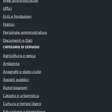
Aree amministrative
Uffici
Enti e fondazioni
Politici
Personale amministrativo
Documenti e Dati
CATEGORIE DI SERVIZIO
Agricoltura e pesca
Ambiente
Anagrafe e stato civile
Appalti pubblici
Autorizzazioni
Catasto e urbanistica
Cultura e tempo libero
Educazione e formazione