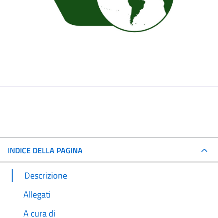
INDICE DELLA PAGINA
Descrizione
Allegati
A cura di