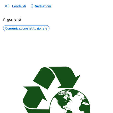
Condividi
Vedi azioni
Argomenti
Comunicazione istituzionale