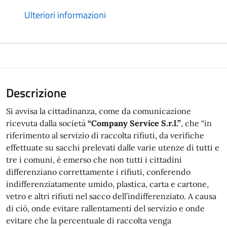
Ulteriori informazioni
Descrizione
Si avvisa la cittadinanza, come da comunicazione
ricevuta dalla società
“Company Service S.r.l.”
, che “in
riferimento al servizio di raccolta rifiuti, da verifiche
effettuate su sacchi prelevati dalle varie utenze di tutti e
tre i comuni, è emerso che non tutti i cittadini
differenziano correttamente i rifiuti, conferendo
indifferenziatamente umido, plastica, carta e cartone,
vetro e altri rifiuti nel sacco dell’indifferenziato. A causa
di ciò, onde evitare rallentamenti del servizio e onde
evitare che la percentuale di raccolta venga