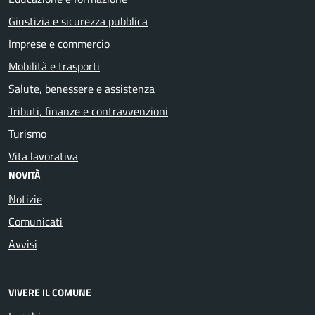
Giustizia e sicurezza pubblica
Imprese e commercio
Mobilità e trasporti
Salute, benessere e assistenza
Tributi, finanze e contravvenzioni
Turismo
Vita lavorativa
NOVITÀ
Notizie
Comunicati
Avvisi
VIVERE IL COMUNE