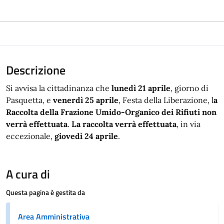
Descrizione
Si avvisa la cittadinanza che
lunedì 21 aprile
, giorno di
Pasquetta, e
venerdì 25 aprile
, Festa della Liberazione, l
a
Raccolta della Frazione Umido-Organico dei Rifiuti non
verrà effettuata
.
La raccolta verrà effettuata
, in via
eccezionale,
giovedì 24 aprile
.
A cura di
Questa pagina è gestita da
Area Amministrativa