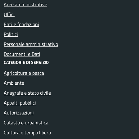
Aree amministrative
Uffici
Enti e fondazioni
Politici
Personale amministrativo
Documenti e Dati
CATEGORIE DI SERVIZIO
Agricoltura e pesca
Ambiente
Anagrafe e stato civile
Appalti pubblici
Autorizzazioni
Catasto e urbanistica
Cultura e tempo libero