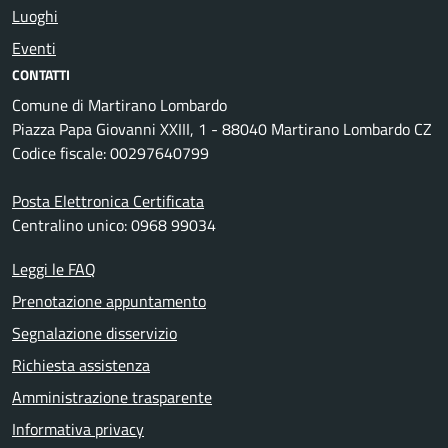
Luoghi
Eventi
CONTATTI
Comune di Martirano Lombardo
Piazza Papa Giovanni XXIII, 1 - 88040 Martirano Lombardo CZ
Codice fiscale: 00297640799
Posta Elettronica Certificata
Centralino unico: 0968 99034
Leggi le FAQ
Prenotazione appuntamento
Segnalazione disservizio
Richiesta assistenza
Amministrazione trasparente
Informativa privacy