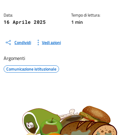
Data:
Tempo di lettura:
1 min
16 Aprile 2025
Condividi
Vedi azioni
Argomenti
Comunicazione istituzionale