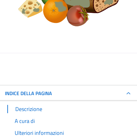
INDICE DELLA PAGINA
Descrizione
A cura di
Ulteriori informazioni