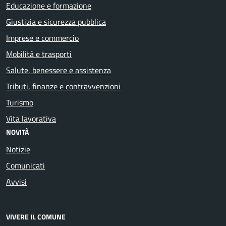
Educazione e formazione
Giustizia e sicurezza pubblica
Imprese e commercio
Mobilità e trasporti
Salute, benessere e assistenza
Tributi, finanze e contravvenzioni
Turismo
Vita lavorativa
NOVITÀ
Notizie
Comunicati
Avvisi
VIVERE IL COMUNE