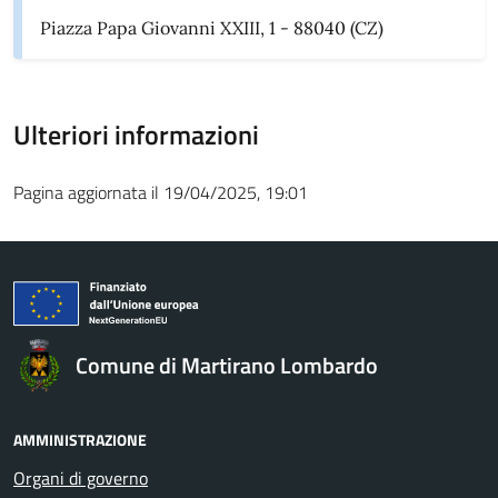
Piazza Papa Giovanni XXIII, 1 - 88040 (CZ)
Ulteriori informazioni
Pagina aggiornata il 19/04/2025, 19:01
Comune di Martirano Lombardo
AMMINISTRAZIONE
Organi di governo