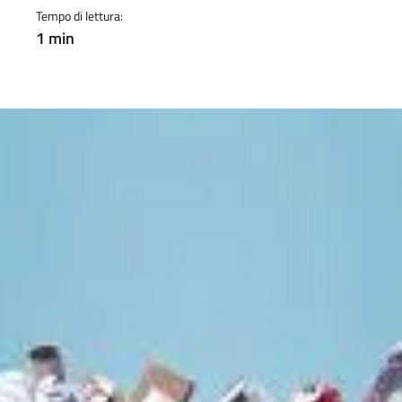
Tempo di lettura:
1 min