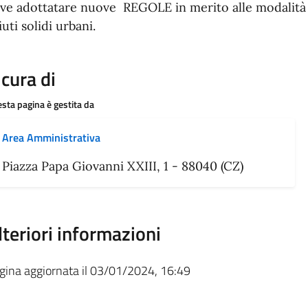
ve adottatare nuove REGOLE in merito alle modalità
fiuti solidi urbani.
 cura di
sta pagina è gestita da
Area Amministrativa
Piazza Papa Giovanni XXIII, 1 - 88040 (CZ)
lteriori informazioni
gina aggiornata il 03/01/2024, 16:49