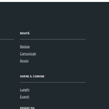
NOVITÀ
Notizie
Comunicati
Avvisi
VIVERE IL COMUNE
Luoghi
Eventi
SEGUICI SU