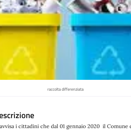
raccolta differenziata
escrizione
 avvisa i cittadini che dal 01 gennaio 2020 il Comun