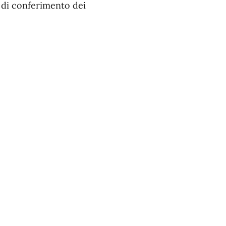
 di conferimento dei