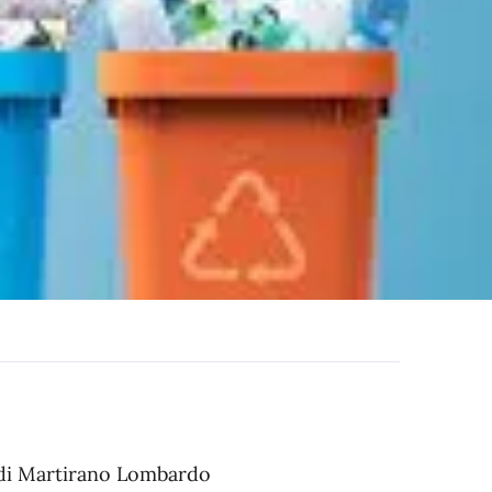
e di Martirano Lombardo