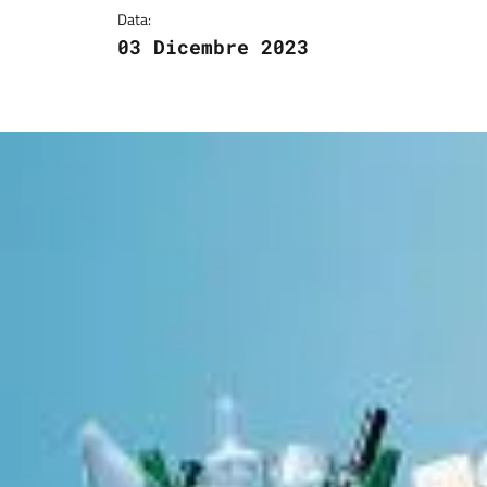
Data:
03 Dicembre 2023