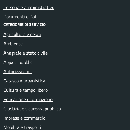
Personale amministrativo
Documenti e Dati
CATEGORIE DI SERVIZIO
Agricoltura e pesca
Ambiente
Anagrafe e stato civile
Appalti pubblici
Autorizzazioni
Catasto e urbanistica
Cultura e tempo libero
Educazione e formazione
Giustizia e sicurezza pubblica
Imprese e commercio
Mobilità e trasporti