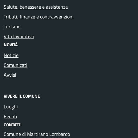
Salute, benessere e assistenza
Tributi, finanze e contravvenzioni
Turismo
Vita lavorativa
NOVITÀ
Notizie
Comunicati
Avvisi
VIVERE IL COMUNE
Luoghi
Eventi
CONTATTI
Comune di Martirano Lombardo