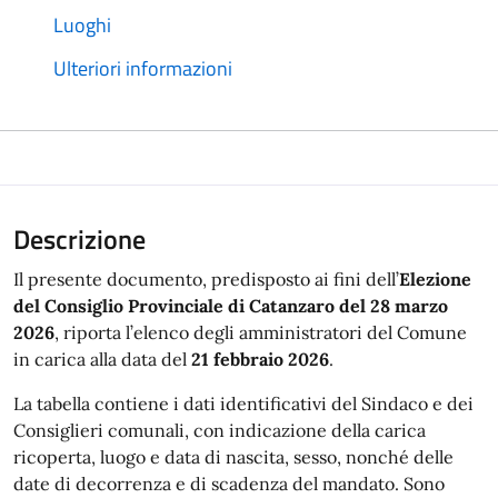
Luoghi
Ulteriori informazioni
Descrizione
Il presente documento, predisposto ai fini dell’
Elezione
del Consiglio Provinciale di Catanzaro del 28 marzo
2026
, riporta l’elenco degli amministratori del Comune
in carica alla data del
21 febbraio 2026
.
La tabella contiene i dati identificativi del Sindaco e dei
Consiglieri comunali, con indicazione della carica
ricoperta, luogo e data di nascita, sesso, nonché delle
date di decorrenza e di scadenza del mandato. Sono