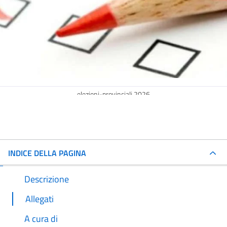
elezioni-provinciali 2026
INDICE DELLA PAGINA
Descrizione
Allegati
A cura di