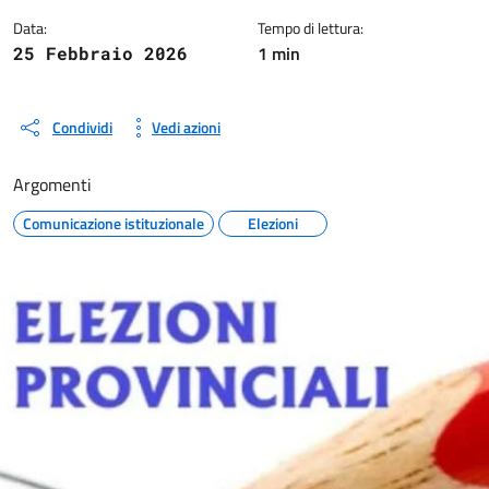
Data:
Tempo di lettura:
1 min
25 Febbraio 2026
Condividi
Vedi azioni
Argomenti
Comunicazione istituzionale
Elezioni