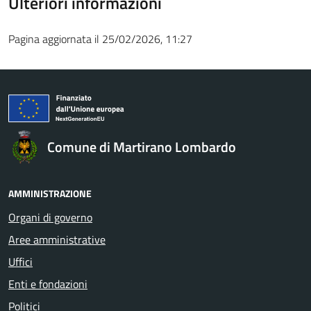
Ulteriori informazioni
Pagina aggiornata il 25/02/2026, 11:27
Comune di Martirano Lombardo
AMMINISTRAZIONE
Organi di governo
Aree amministrative
Uffici
Enti e fondazioni
Politici