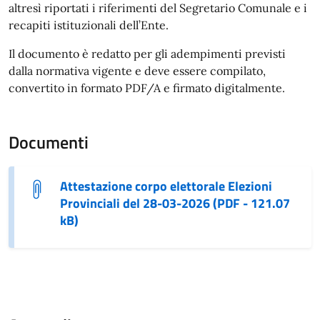
altresì riportati i riferimenti del Segretario Comunale e i
recapiti istituzionali dell’Ente.
Il documento è redatto per gli adempimenti previsti
dalla normativa vigente e deve essere compilato,
convertito in formato PDF/A e firmato digitalmente.
Documenti
Attestazione corpo elettorale Elezioni
Provinciali del 28-03-2026 (PDF - 121.07
kB)