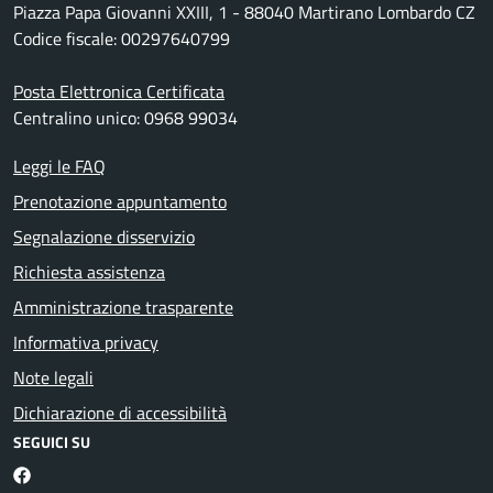
Piazza Papa Giovanni XXIII, 1 - 88040 Martirano Lombardo CZ
Codice fiscale: 00297640799
Posta Elettronica Certificata
Centralino unico: 0968 99034
Leggi le FAQ
Prenotazione appuntamento
Segnalazione disservizio
Richiesta assistenza
Amministrazione trasparente
Informativa privacy
Note legali
Dichiarazione di accessibilità
SEGUICI SU
Martirano Lombardo Facebook