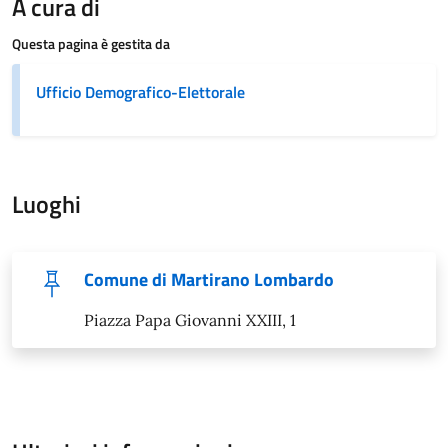
A cura di
Questa pagina è gestita da
Ufficio Demografico-Elettorale
Luoghi
Comune di Martirano Lombardo
Piazza Papa Giovanni XXIII, 1