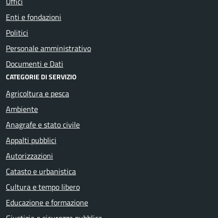
Uffici
Enti e fondazioni
Politici
Personale amministrativo
Documenti e Dati
CATEGORIE DI SERVIZIO
Agricoltura e pesca
Ambiente
Anagrafe e stato civile
Appalti pubblici
Autorizzazioni
Catasto e urbanistica
Cultura e tempo libero
Educazione e formazione
Giustizia e sicurezza pubblica