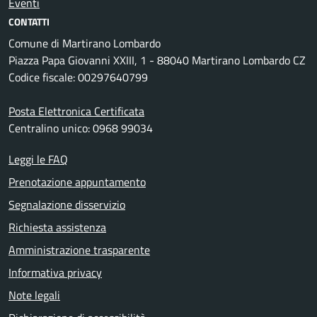
Eventi
CONTATTI
Comune di Martirano Lombardo
Piazza Papa Giovanni XXIII, 1 - 88040 Martirano Lombardo CZ
Codice fiscale: 00297640799
Posta Elettronica Certificata
Centralino unico: 0968 99034
Leggi le FAQ
Prenotazione appuntamento
Segnalazione disservizio
Richiesta assistenza
Amministrazione trasparente
Informativa privacy
Note legali