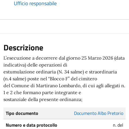
Ufficio responsabile
Descrizione
L’esecuzione a decorrere dal giorno 25 Marzo 2026 (data
indicativa) delle operazioni di
estumulazione ordinaria (N. 34 salme) e straordinaria
(n.4 salme) poste nel “Blocco F” del cimitero
del Comune di Martirano Lombardo, di cui agli allegati n.
1 e 2 che formano parte integrante e
sostanziale della presente ordinanza;
Tipo documento
Documento Albo Pretorio
Numero e data protocollo
n. del