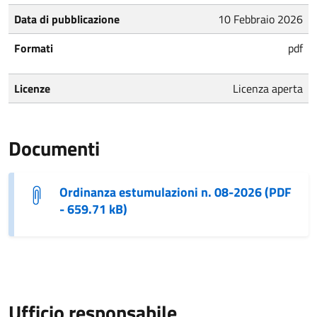
Data di pubblicazione
10 Febbraio 2026
Formati
pdf
Licenze
Licenza aperta
Documenti
Ordinanza estumulazioni n. 08-2026 (PDF
- 659.71 kB)
Ufficio responsabile