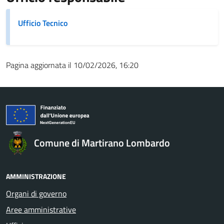
Ufficio Tecnico
Pagina aggiornata il 10/02/2026, 16:20
Comune di Martirano Lombardo
AMMINISTRAZIONE
Organi di governo
Aree amministrative