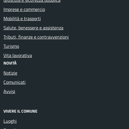
Imprese e commercio
Mobilità e trasporti
Salute, benessere e assistenza
Tributi, finanze e contravvenzioni
Turismo
Vita lavorativa
NOVITÀ
Notizie
Comunicati
Avvisi
VIVERE IL COMUNE
Luoghi