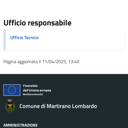
Ufficio responsabile
Ufficio Tecnico
Pagina aggiornata il 11/04/2025, 13:40
Comune di Martirano Lombardo
AMMINISTRAZIONE