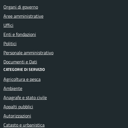
Organi di governo
Aree amministrative
Uffici
Enti e fondazioni
Politici
Personale amministrativo
Documenti e Dati
CATEGORIE DI SERVIZIO
Agricoltura e pesca
Ambiente
Anagrafe e stato civile
Appalti pubblici
Autorizzazioni
Catasto e urbanistica