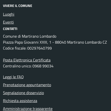
VIVERE IL COMUNE
Luoghi
Eventi
CONTATTI
Comune di Martirano Lombardo
Piazza Papa Giovanni XXIII, 1 - 88040 Martirano Lombardo CZ
Codice fiscale: 00297640799
Posta Elettronica Certificata
Centralino unico: 0968 99034
Leggi le FAQ
Prenotazione appuntamento
Segnalazione disservizio
Richiesta assistenza
Amministrazione trasparente