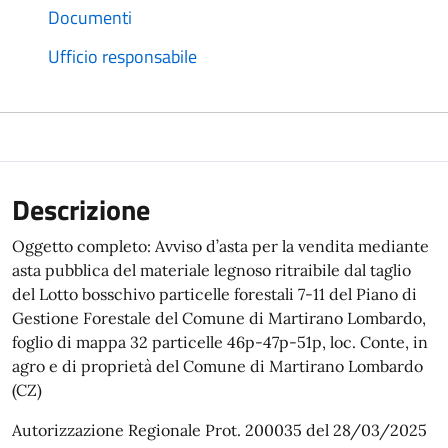
Documenti
Ufficio responsabile
Descrizione
Oggetto completo: Avviso d’asta per la vendita mediante
asta pubblica del materiale legnoso ritraibile dal taglio
del Lotto bosschivo particelle forestali 7-11 del Piano di
Gestione Forestale del Comune di Martirano Lombardo,
foglio di mappa 32 particelle 46p-47p-51p, loc. Conte, in
agro e di proprietà del Comune di Martirano Lombardo
(CZ)
Autorizzazione Regionale Prot. 200035 del 28/03/2025