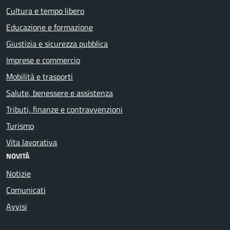
Cultura e tempo libero
Educazione e formazione
Giustizia e sicurezza pubblica
Imprese e commercio
Mobilità e trasporti
Salute, benessere e assistenza
Tributi, finanze e contravvenzioni
Turismo
Vita lavorativa
NOVITÀ
Notizie
Comunicati
Avvisi