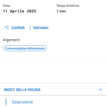
Data:
Tempo di lettura:
1 min
11 Aprile 2025
Condividi
Vedi azioni
Argomenti
Comunicazione istituzionale
INDICE DELLA PAGINA
Descrizione