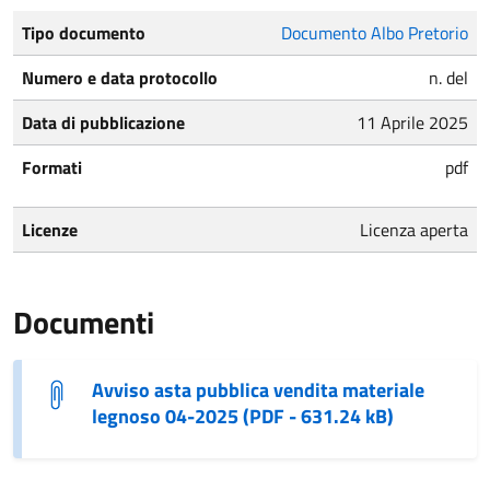
Tipo documento
Documento Albo Pretorio
Numero e data protocollo
n. del
Data di pubblicazione
11 Aprile 2025
Formati
pdf
Licenze
Licenza aperta
Documenti
Avviso asta pubblica vendita materiale
legnoso 04-2025 (PDF - 631.24 kB)