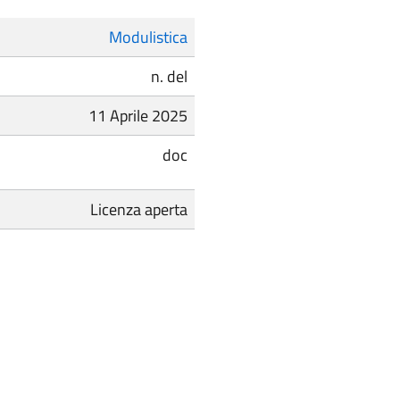
Modulistica
n. del
11 Aprile 2025
doc
Licenza aperta