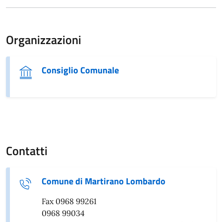
Organizzazioni
Consiglio Comunale
Contatti
Comune di Martirano Lombardo
Fax 0968 99261
0968 99034