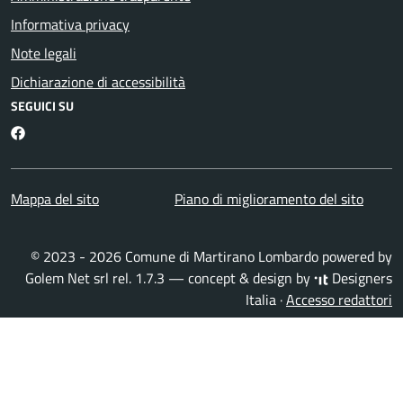
Informativa privacy
Note legali
Dichiarazione di accessibilità
SEGUICI SU
Martirano Lombardo Facebook
Mappa del sito
Piano di miglioramento del sito
© 2023 - 2026 Comune di Martirano Lombardo powered by
Golem Net srl
rel. 1.7.3 — concept & design by
Designers
Italia
·
Accesso redattori