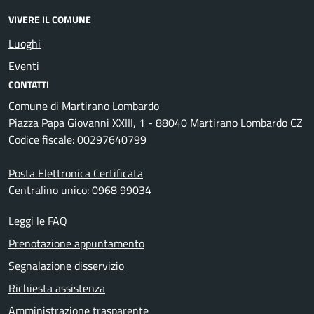
VIVERE IL COMUNE
Luoghi
Eventi
CONTATTI
Comune di Martirano Lombardo
Piazza Papa Giovanni XXIII, 1 - 88040 Martirano Lombardo CZ
Codice fiscale: 00297640799
Posta Elettronica Certificata
Centralino unico: 0968 99034
Leggi le FAQ
Prenotazione appuntamento
Segnalazione disservizio
Richiesta assistenza
Amministrazione trasparente