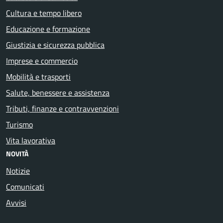
Cultura e tempo libero
Educazione e formazione
Giustizia e sicurezza pubblica
Imprese e commercio
Mobilità e trasporti
Salute, benessere e assistenza
Tributi, finanze e contravvenzioni
Turismo
Vita lavorativa
NOVITÀ
Notizie
Comunicati
Avvisi