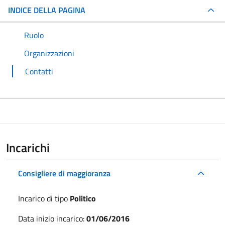
INDICE DELLA PAGINA
Ruolo
Organizzazioni
Contatti
Incarichi
Consigliere di maggioranza
Incarico di tipo
Politico
Data inizio incarico:
01/06/2016