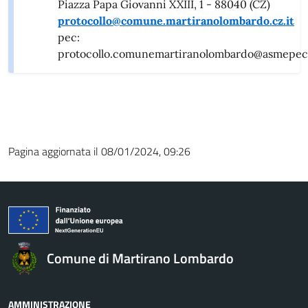
Piazza Papa Giovanni XXIII, 1 - 88040 (CZ)
protocollo@comune.martiranolombardo.cz.it
pec:
protocollo.comunemartiranolombardo@asmepec.
Pagina aggiornata il 08/01/2024, 09:26
Comune di Martirano Lombardo
AMMINISTRAZIONE