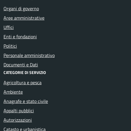
Organi di governo
Aree amministrative
Uffici
Enti e fondazioni
Politici
Personale amministrativo
Documenti e Dati
CATEGORIE DI SERVIZIO
Agricoltura e pesca
Ambiente
Anagrafe e stato civile
Appalti pubblici
Autorizzazioni
Catasto e urbanistica