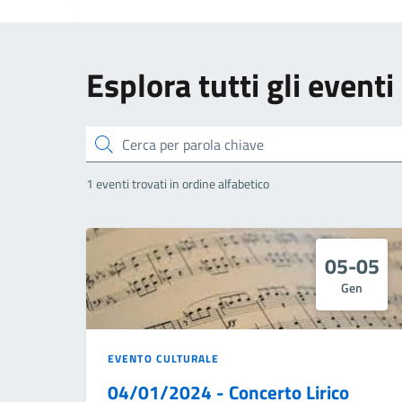
Esplora tutti gli eventi
Cerca
1 eventi trovati in ordine alfabetico
05-05
Gen
EVENTO CULTURALE
04/01/2024 - Concerto Lirico