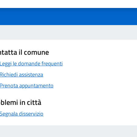
tatta il comune
Leggi le domande frequenti
Richiedi assistenza
Prenota appuntamento
blemi in città
Segnala disservizio