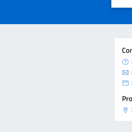
Con
Pro