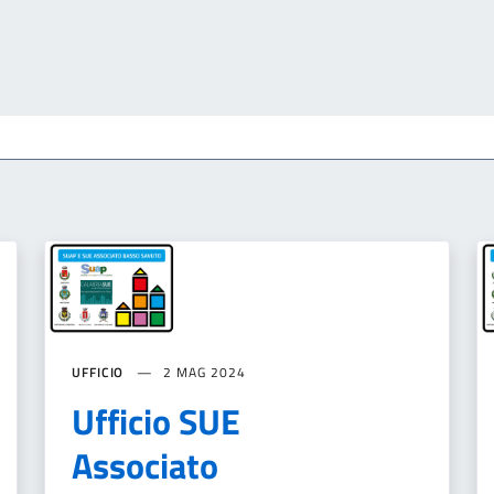
UFFICIO
2 MAG 2024
Ufficio SUE
Associato