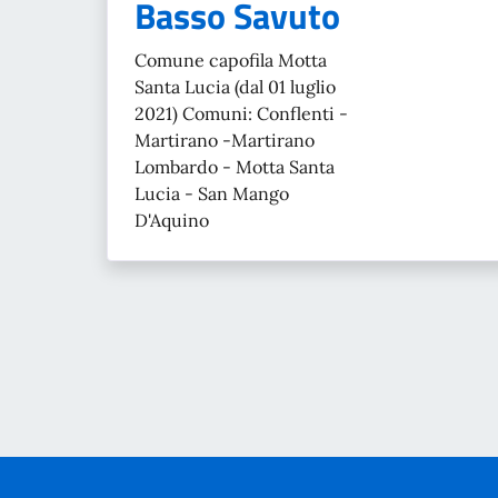
Basso Savuto
Comune capofila Motta
Santa Lucia (dal 01 luglio
2021) Comuni: Conflenti -
Martirano -Martirano
Lombardo - Motta Santa
Lucia - San Mango
D'Aquino