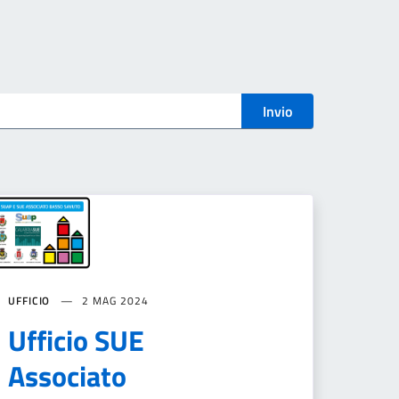
Invio
UFFICIO
2 MAG 2024
Ufficio SUE
Associato