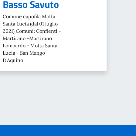
Basso Savuto
Comune capofila Motta
Santa Lucia (dal 01 luglio
2021) Comuni: Conflenti -
Martirano -Martirano
Lombardo - Motta Santa
Lucia - San Mango
D'Aquino