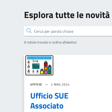
Esplora tutte le novità
Cerca
9 notizie trovate in ordine alfabetico
UFFICIO
2 MAG 2024
Ufficio SUE
Associato