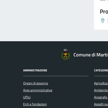
Pro
Comune di Mart
AMMINISTRAZIONE
CATEGORIE
Organi di governo
Agricoltur
Aree amministrative
Ambiente
Uffici
Anagrafe e
Enti e fondazioni
Appalti pu