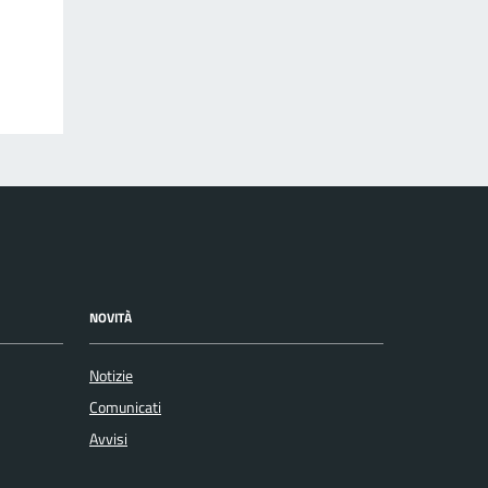
NOVITÀ
Notizie
Comunicati
Avvisi