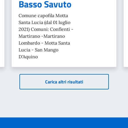
Basso Savuto
Comune capofila Motta
Santa Lucia (dal 01 luglio
2021) Comuni: Conflenti -
Martirano -Martirano
Lombardo - Motta Santa
Lucia - San Mango
D'Aquino
Carica altri risultati