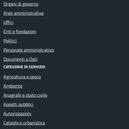
Organi di governo
Aree amministrative
Uffici
Enti e fondazioni
Politici
Personale amministrativo
Documenti e Dati
CATEGORIE DI SERVIZIO
Agricoltura e pesca
Ambiente
Anagrafe e stato civile
Appalti pubblici
Autorizzazioni
Catasto e urbanistica