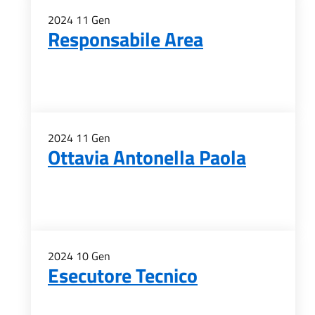
2024
11
Gen
Responsabile Area
2024
11
Gen
Ottavia Antonella Paola
2024
10
Gen
Esecutore Tecnico