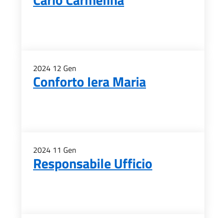
2024
12
Gen
Conforto Iera Maria
2024
11
Gen
Responsabile Ufficio