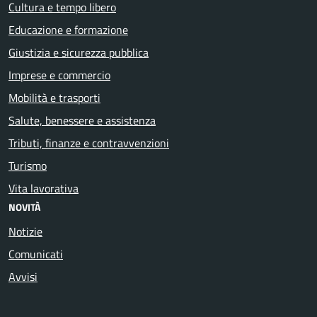
Cultura e tempo libero
Educazione e formazione
Giustizia e sicurezza pubblica
Imprese e commercio
Mobilità e trasporti
Salute, benessere e assistenza
Tributi, finanze e contravvenzioni
Turismo
Vita lavorativa
NOVITÀ
Notizie
Comunicati
Avvisi