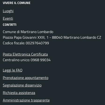
VIVERE IL COMUNE
Luoghi
Eventi
CONTATTI
Comune di Martirano Lombardo
Piazza Papa Giovanni XXIII, 1 - 88040 Martirano Lombardo CZ
Codice fiscale: 00297640799
Posta Elettronica Certificata
Centralino unico: 0968 99034
Leggi le FAQ
Prenotazione appuntamento
Segnalazione disservizio
Richiesta assistenza
Amministrazione trasparente