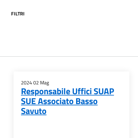
FILTRI
2024
02
Mag
Responsabile Uffici SUAP
SUE Associato Basso
Savuto