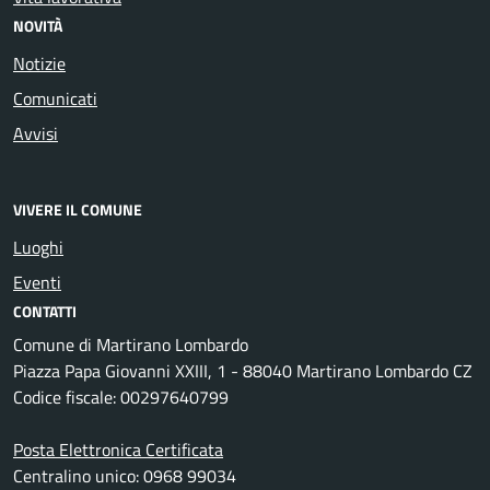
NOVITÀ
Notizie
Comunicati
Avvisi
VIVERE IL COMUNE
Luoghi
Eventi
CONTATTI
Comune di Martirano Lombardo
Piazza Papa Giovanni XXIII, 1 - 88040 Martirano Lombardo CZ
Codice fiscale: 00297640799
Posta Elettronica Certificata
Centralino unico: 0968 99034