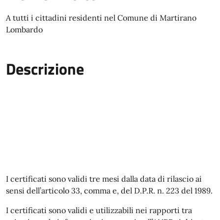
A tutti i cittadini residenti nel Comune di Martirano
Lombardo
Descrizione
I certificati sono validi tre mesi dalla data di rilascio ai
sensi dell’articolo 33, comma e, del D.P.R. n. 223 del 1989.
I certificati sono validi e utilizzabili nei rapporti tra