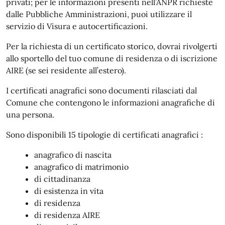
privati; per le informazioni presenti nell’ANPR richieste
dalle Pubbliche Amministrazioni, puoi utilizzare il
servizio di Visura e autocertificazioni.
Per la richiesta di un certificato storico, dovrai rivolgerti
allo sportello del tuo comune di residenza o di iscrizione
AIRE (se sei residente all’estero).
I certificati anagrafici sono documenti rilasciati dal
Comune che contengono le informazioni anagrafiche di
una persona.
Sono disponibili 15 tipologie di certificati anagrafici :
anagrafico di nascita
anagrafico di matrimonio
di cittadinanza
di esistenza in vita
di residenza
di residenza AIRE