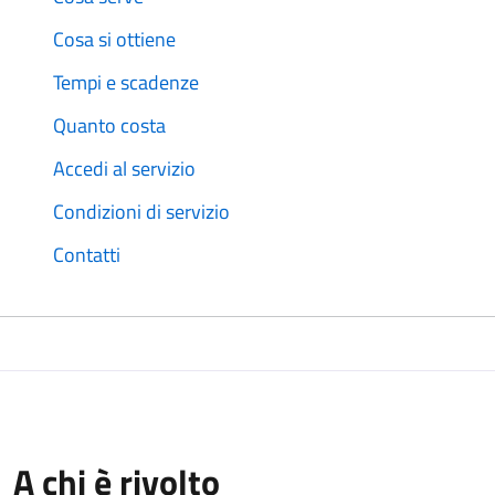
Cosa si ottiene
Tempi e scadenze
Quanto costa
Accedi al servizio
Condizioni di servizio
Contatti
A chi è rivolto