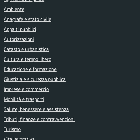
Ambiente
Anagrafe e stato civile
Appalti pubblici
Autorizzazioni
Catasto e urbanistica
Cultura e tempo libero
Educazione e formazione
Giustizia e sicurezza pubblica
Imprese e commercio
Mobilità e trasporti
Salute, benessere e assistenza
Tributi, finanze e contravvenzioni
Turismo
Vita lavorativa