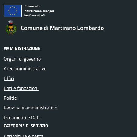
Comune di Martirano Lombardo
AMMINISTRAZIONE
Organi di governo
Aree amministrative
Uffici
Enti e fondazioni
Politici
Personale amministrativo
Documenti e Dati
CATEGORIE DI SERVIZIO
Agricoltura e pesca