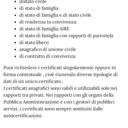
distato civile
di stato di famiglia
di stato di famiglia e di stato civile
di residenza in convivenza
di stato di famiglia AIRE
di stato di famiglia con rapporti di parentela
di stato libero
anagrafico di unione civile
di contratto di convivenza
Puoi richiedere i certificati singolarmente oppure in
forma contestuale , cioè riunendo diverse tipologie di
dati di un unico certificato .
I certificati anagrafici sono validi e utilizzabili solo nei
rapporti tra privati. Nei rapporti con gli organi della
Pubblica Amministrazione e con i gestori di pubblici
servizi, i certificati sono sempre sostituiti dalle
autocertificazioni.