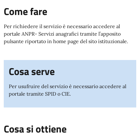
Come fare
Per richiedere il servizio è necessario accedere al
portale ANPR- Servizi anagrafici tramite l’apposito
pulsante riportato in home page del sito istituzionale.
Cosa serve
Per usufruire del servizio è necessario accedere al
portale tramite SPID o CIE.
Cosa si ottiene