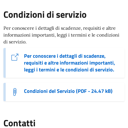
Condizioni di servizio
Per conoscere i dettagli di scadenze, requisiti e altre
informazioni importanti, leggi i termini e le condizioni
di servizio.
Per conoscere i dettagli di scadenze,
requisiti e altre informazioni importanti,
leggi i termini e le condizioni di servizio.
Condizioni del Servizio (PDF - 24.47 kB)
Contatti