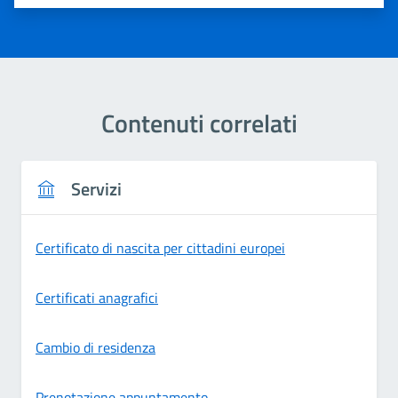
Contenuti correlati
Servizi
Certificato di nascita per cittadini europei
Certificati anagrafici
Cambio di residenza
Prenotazione appuntamento