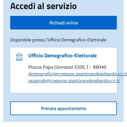
Accedi al servizio
Richiedi online
Disponibile presso l’Ufficio Demografico-Elettorale
Ufficio Demografico-Elettorale
Piazza Papa Giovanni XXIII, 1 - 88040
demografici@comune.martiranolombardo.cz.it
anagrafe@comune.martiranolombardo.cz.it
Prenota appuntamento