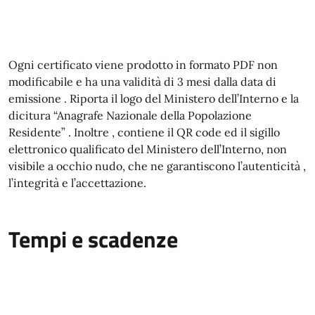
Ogni certificato viene prodotto in formato PDF non
modificabile e ha una validità di 3 mesi dalla data di
emissione . Riporta il logo del Ministero dell’Interno e la
dicitura “Anagrafe Nazionale della Popolazione
Residente” . Inoltre , contiene il QR code ed il sigillo
elettronico qualificato del Ministero dell’Interno, non
visibile a occhio nudo, che ne garantiscono l’autenticità ,
l’integrità e l’accettazione.
Tempi e scadenze