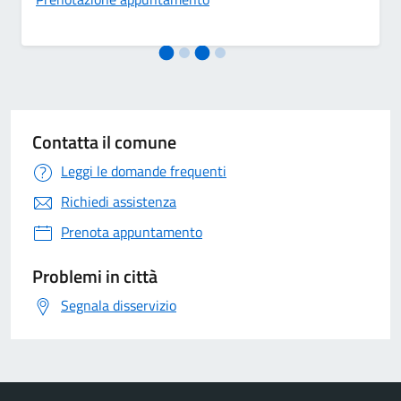
Contatta il comune
Leggi le domande frequenti
Richiedi assistenza
Prenota appuntamento
Problemi in città
Segnala disservizio