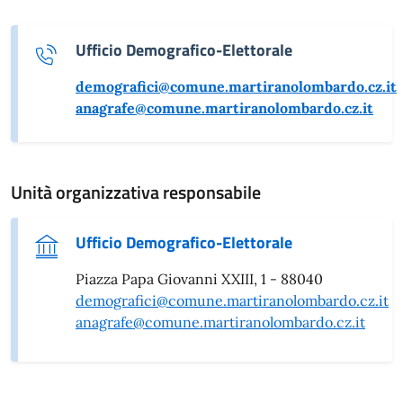
Ufficio Demografico-Elettorale
demografici@comune.martiranolombardo.cz.it
anagrafe@comune.martiranolombardo.cz.it
Unità organizzativa responsabile
Ufficio Demografico-Elettorale
Piazza Papa Giovanni XXIII, 1 - 88040
demografici@comune.martiranolombardo.cz.it
anagrafe@comune.martiranolombardo.cz.it