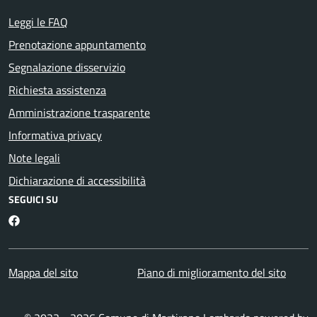
Leggi le FAQ
Prenotazione appuntamento
Segnalazione disservizio
Richiesta assistenza
Amministrazione trasparente
Informativa privacy
Note legali
Dichiarazione di accessibilità
SEGUICI SU
Martirano Lombardo Facebook
Mappa del sito
Piano di miglioramento del sito