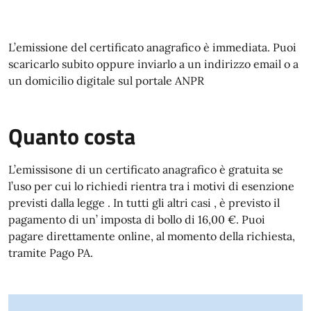
L’emissione del certificato anagrafico è immediata. Puoi
scaricarlo subito oppure inviarlo a un indirizzo email o a
un domicilio digitale sul portale ANPR
Quanto costa
L’emissisone di un certificato anagrafico è gratuita se
l’uso per cui lo richiedi rientra tra i motivi di esenzione
previsti dalla legge . In tutti gli altri casi , è previsto il
pagamento di un’ imposta di bollo di 16,00 €. Puoi
pagare direttamente online, al momento della richiesta,
tramite Pago PA.