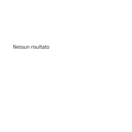
Nessun risultato