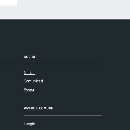
NOVITÀ
Notizie
Comunicati
Avvisi
VIVERE IL COMUNE
Luoghi