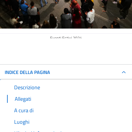
Eventi Estivi 2024
INDICE DELLA PAGINA
Descrizione
Allegati
A cura di
Luoghi