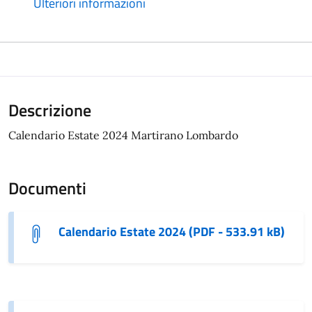
Ulteriori informazioni
Descrizione
Calendario Estate 2024 Martirano Lombardo
Documenti
Calendario Estate 2024 (PDF - 533.91 kB)