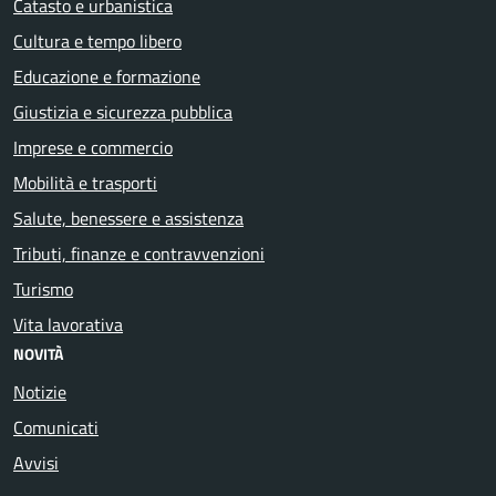
Catasto e urbanistica
Cultura e tempo libero
Educazione e formazione
Giustizia e sicurezza pubblica
Imprese e commercio
Mobilità e trasporti
Salute, benessere e assistenza
Tributi, finanze e contravvenzioni
Turismo
Vita lavorativa
NOVITÀ
Notizie
Comunicati
Avvisi