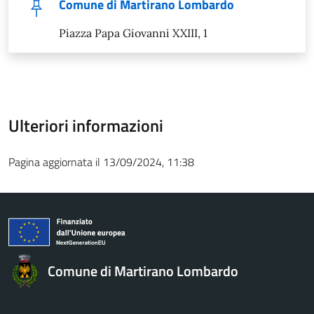
Comune di Martirano Lombardo
Piazza Papa Giovanni XXIII, 1
Ulteriori informazioni
Pagina aggiornata il 13/09/2024, 11:38
Comune di Martirano Lombardo