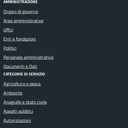
AMMINISTRAZIONE
Organi di governo
Aree amministrative
Uffici
Enti e fondazioni
Politici
Personale amministrativo
Documenti e Dati
CATEGORIE DI SERVIZIO
Agricoltura e pesca
Ambiente
Anagrafe e stato civile
Appalti pubblici
Autorizzazioni