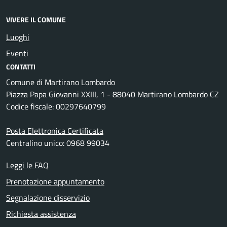
VIVERE IL COMUNE
Luoghi
Eventi
CONTATTI
Comune di Martirano Lombardo
Piazza Papa Giovanni XXIII, 1 - 88040 Martirano Lombardo CZ
Codice fiscale: 00297640799
Posta Elettronica Certificata
Centralino unico: 0968 99034
Leggi le FAQ
Prenotazione appuntamento
Segnalazione disservizio
Richiesta assistenza