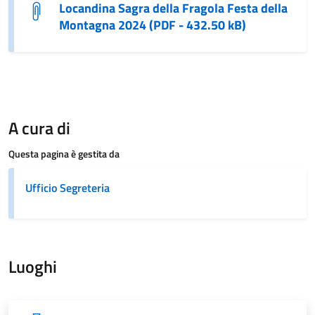
Locandina Sagra della Fragola Festa della
Montagna 2024 (PDF - 432.50 kB)
A cura di
Questa pagina è gestita da
Ufficio Segreteria
Luoghi