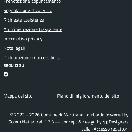
Prenotazione appuntamento
Segnalazione disservizio
Richiesta assistenza
Amministrazione trasparente
Informativa privacy
Note legali
Dichiarazione di accessibilità
SEGUICI SU
Martirano Lombardo Facebook
Mappa del sito
Piano di miglioramento del sito
© 2023 - 2026 Comune di Martirano Lombardo powered by
Golem Net srl
rel. 1.7.3 — concept & design by
Designers
Italia
·
Accesso redattori