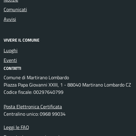
Comunicati
Avvisi
VIVERE IL COMUNE
Luoghi
Eventi
CONTATTI
Comune di Martirano Lombardo
Piazza Papa Giovanni XXIII, 1 - 88040 Martirano Lombardo CZ
Codice fiscale: 00297640799
Posta Elettronica Certificata
Centralino unico: 0968 99034
Leggi le FAQ