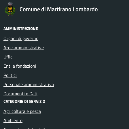
Comune di Martirano Lombardo
AMMINISTRAZIONE
Organi di governo
Aree amministrative
Uffici
Enti e fondazioni
Politici
Personale amministrativo
Documenti e Dati
CATEGORIE DI SERVIZIO
Agricoltura e pesca
Ambiente