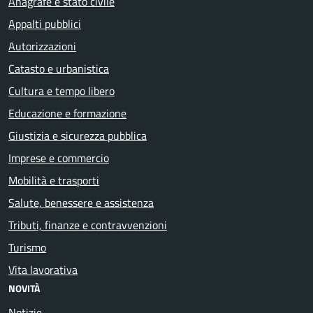
Anagrafe e stato civile
Appalti pubblici
Autorizzazioni
Catasto e urbanistica
Cultura e tempo libero
Educazione e formazione
Giustizia e sicurezza pubblica
Imprese e commercio
Mobilità e trasporti
Salute, benessere e assistenza
Tributi, finanze e contravvenzioni
Turismo
Vita lavorativa
NOVITÀ
Notizie