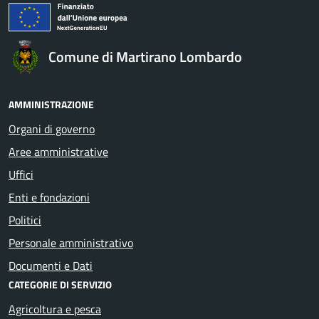
Comune di Martirano Lombardo
AMMINISTRAZIONE
Organi di governo
Aree amministrative
Uffici
Enti e fondazioni
Politici
Personale amministrativo
Documenti e Dati
CATEGORIE DI SERVIZIO
Agricoltura e pesca