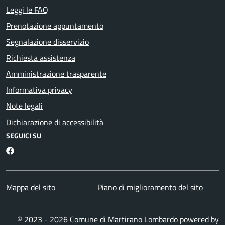
Leggi le FAQ
Prenotazione appuntamento
Segnalazione disservizio
Richiesta assistenza
Amministrazione trasparente
Informativa privacy
Note legali
Dichiarazione di accessibilità
SEGUICI SU
Martirano Lombardo Facebook
Mappa del sito
Piano di miglioramento del sito
© 2023 - 2026 Comune di Martirano Lombardo powered by