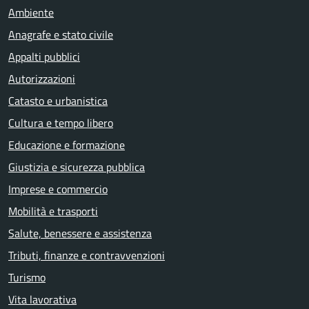
Ambiente
Anagrafe e stato civile
Appalti pubblici
Autorizzazioni
Catasto e urbanistica
Cultura e tempo libero
Educazione e formazione
Giustizia e sicurezza pubblica
Imprese e commercio
Mobilità e trasporti
Salute, benessere e assistenza
Tributi, finanze e contravvenzioni
Turismo
Vita lavorativa