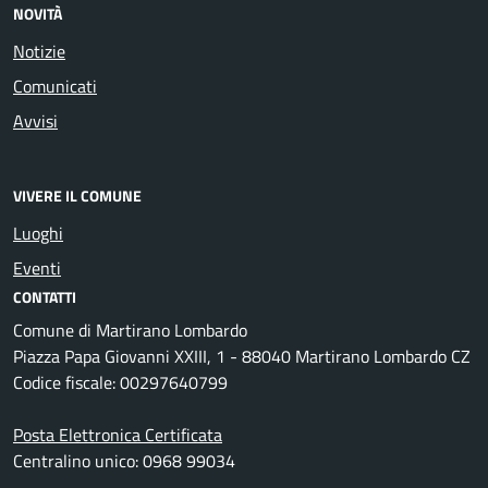
NOVITÀ
Notizie
Comunicati
Avvisi
VIVERE IL COMUNE
Luoghi
Eventi
CONTATTI
Comune di Martirano Lombardo
Piazza Papa Giovanni XXIII, 1 - 88040 Martirano Lombardo CZ
Codice fiscale: 00297640799
Posta Elettronica Certificata
Centralino unico: 0968 99034