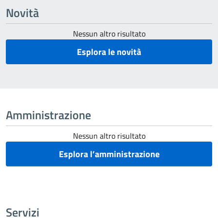
Novità
Nessun altro risultato
Esplora le novità
Amministrazione
Nessun altro risultato
Esplora l’amministrazione
Servizi