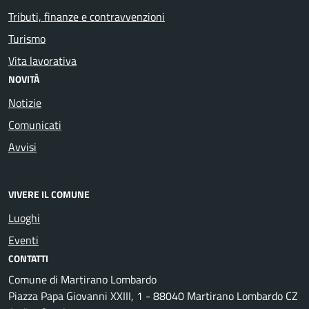
Tributi, finanze e contravvenzioni
Turismo
Vita lavorativa
NOVITÀ
Notizie
Comunicati
Avvisi
VIVERE IL COMUNE
Luoghi
Eventi
CONTATTI
Comune di Martirano Lombardo
Piazza Papa Giovanni XXIII, 1 - 88040 Martirano Lombardo CZ