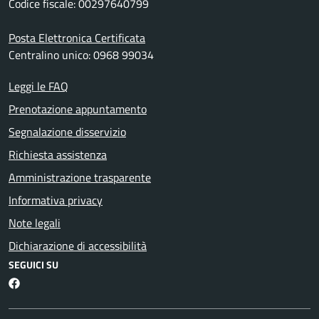
Codice fiscale: 00297640799
Posta Elettronica Certificata
Centralino unico: 0968 99034
Leggi le FAQ
Prenotazione appuntamento
Segnalazione disservizio
Richiesta assistenza
Amministrazione trasparente
Informativa privacy
Note legali
Dichiarazione di accessibilità
SEGUICI SU
Martirano Lombardo Facebook