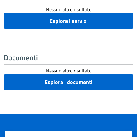
Nessun altro risultato
Esplora i servizi
Documenti
Nessun altro risultato
Esplora i documenti