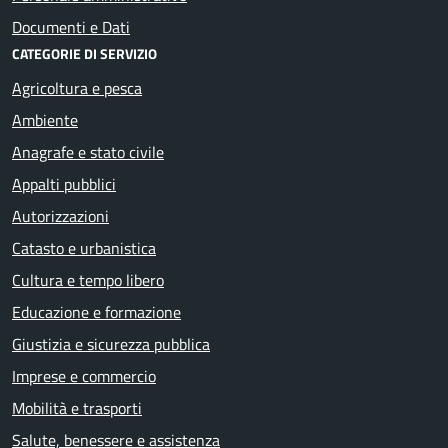
Documenti e Dati
CATEGORIE DI SERVIZIO
Agricoltura e pesca
Ambiente
Anagrafe e stato civile
Appalti pubblici
Autorizzazioni
Catasto e urbanistica
Cultura e tempo libero
Educazione e formazione
Giustizia e sicurezza pubblica
Imprese e commercio
Mobilità e trasporti
Salute, benessere e assistenza