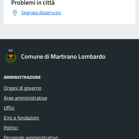
Problemi in città
Segnala disservizio
Comune di Martirano Lombardo
AMMINISTRAZIONE
Organi di governo
Aree amministrative
Uffici
Enti e fondazioni
Politici
Personale amministrativo